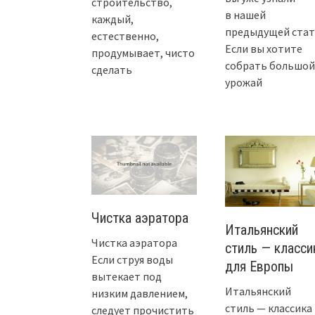
строительство,
в нашей
каждый,
предыдущей стат
естественно,
Если вы хотите
продумывает, чисто
собрать большой
сделать
урожай
Чистка аэратора
Итальянский
Чистка аэратора
стиль — класси
Если струя воды
для Европы
вытекает под
Итальянский
низким давлением,
стиль — классика
следует прочистить