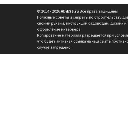
© 2014 - 2026
AbikSS.ru
Все права защищены.
Полезные советы и секреты по строительству до
своими руками, инструкции садоводам, дизайн и
оформление интерьера.
Копирование материала разрешается при услови
что будет активная ссылка на наш сайт в противн
случае запрещено!