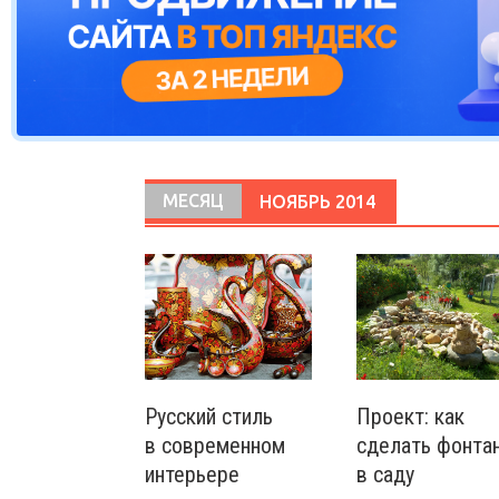
МЕСЯЦ
НОЯБРЬ 2014
Русский стиль
Проект: как
в современном
сделать фонта
интерьере
в саду