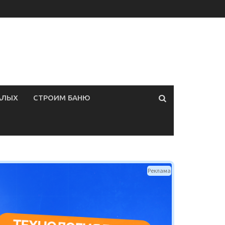
АЛЫХ
СТРОИМ БАНЮ
Реклама