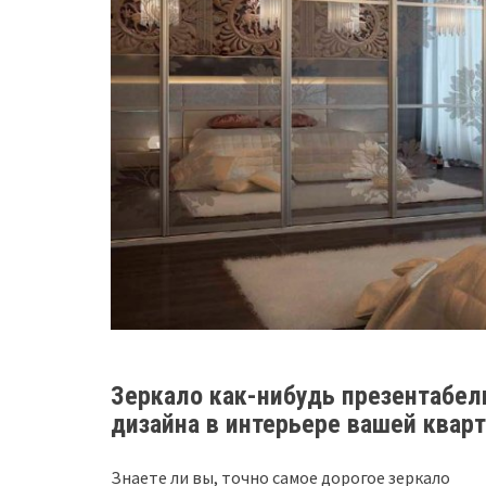
Зеркало как-нибудь презентабе
дизайна в интерьере вашей квар
Знаете ли вы, точно самое дорогое зеркало