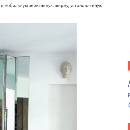
ть мобильную зеркальную ширму, установленную