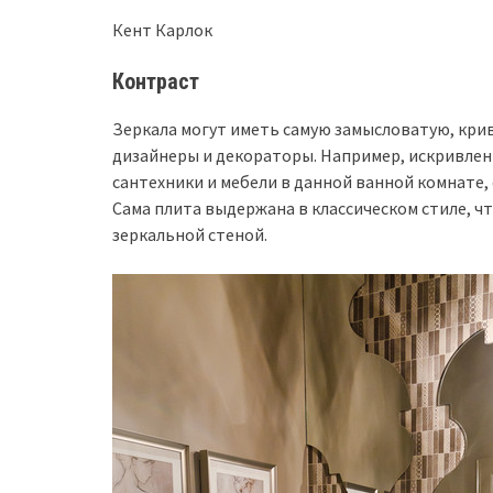
Кент Карлок
Контраст
Зеркала могут иметь самую замысловатую, кр
дизайнеры и декораторы. Например, искривле
сантехники и мебели в данной ванной комнате,
Сама плита выдержана в классическом стиле, чт
зеркальной стеной.