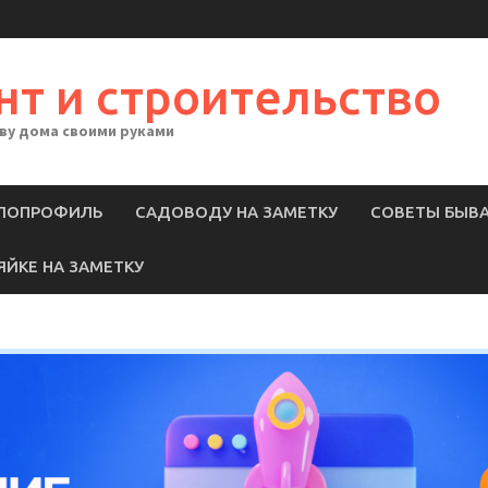
нт и строительство
тву дома своими руками
ЛОПРОФИЛЬ
САДОВОДУ НА ЗАМЕТКУ
СОВЕТЫ БЫВ
ЯЙКЕ НА ЗАМЕТКУ