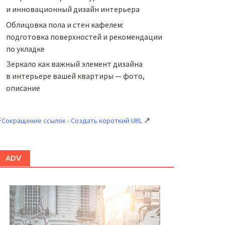
и инновационный дизайн интерьера
Облицовка пола и стен кафелем:
подготовка поверхностей и рекомендации
по укладке
Зеркало как важный элемент дизайна
в интерьере вашей квартиры — фото,
описание
⚡
↗
Сокращение ссылок - Создать короткий URL
ADV