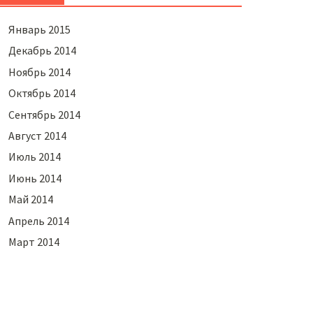
Январь 2015
Декабрь 2014
Ноябрь 2014
Октябрь 2014
Сентябрь 2014
Август 2014
Июль 2014
Июнь 2014
Май 2014
Апрель 2014
Март 2014