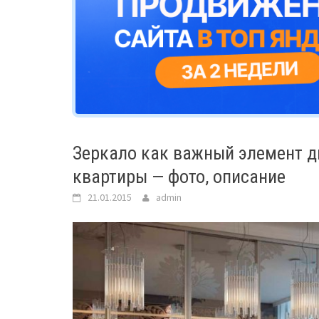
Зеркало как важный элемент д
квартиры — фото, описание
21.01.2015
admin