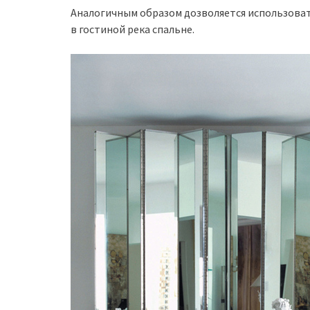
Аналогичным образом дозволяется использова
в гостиной река спальне.