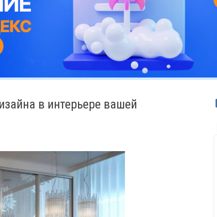
изайна в интерьере вашей