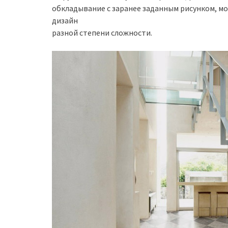
обкладывание с заранее заданным рисунком, м
дизайн
разной степени сложности.