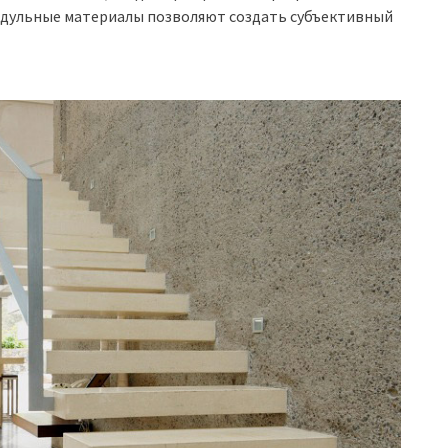
одульные материалы позволяют создать субъективный