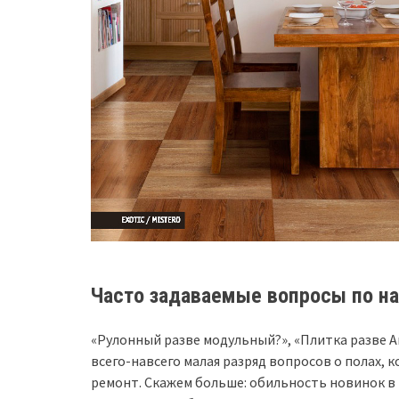
Часто задаваемые вопросы по 
«Рулонный разве модульный?», «Плитка разве Art
всего-навсего малая разряд вопросов о полах, 
ремонт. Скажем больше: обильность новинок в 