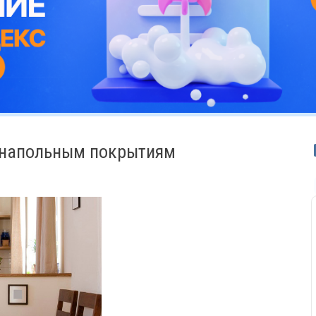
 напольным покрытиям