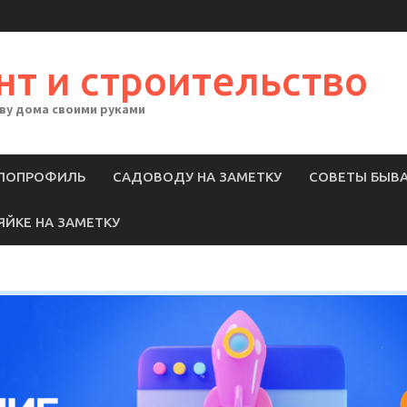
нт и строительство
тву дома своими руками
ЛОПРОФИЛЬ
САДОВОДУ НА ЗАМЕТКУ
СОВЕТЫ БЫВ
ЯЙКЕ НА ЗАМЕТКУ