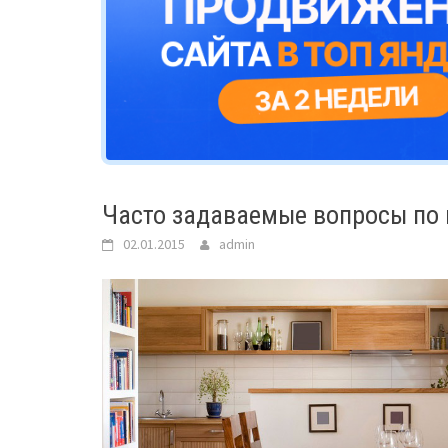
Часто задаваемые вопросы по
02.01.2015
admin