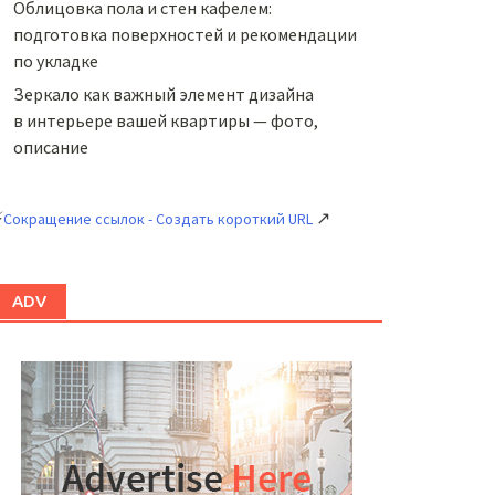
Облицовка пола и стен кафелем:
подготовка поверхностей и рекомендации
по укладке
Зеркало как важный элемент дизайна
в интерьере вашей квартиры — фото,
описание
⚡
↗
Сокращение ссылок - Создать короткий URL
ADV