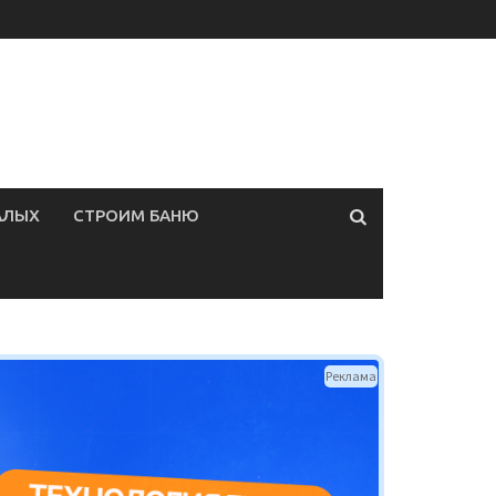
АЛЫХ
СТРОИМ БАНЮ
Реклама