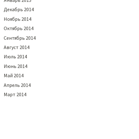
Январь 2015
Декабрь 2014
Ноябрь 2014
Октябрь 2014
Сентябрь 2014
Август 2014
Июль 2014
Июнь 2014
Май 2014
Апрель 2014
Март 2014