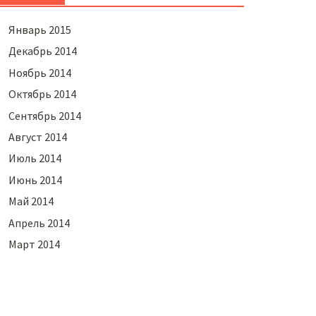
Январь 2015
Декабрь 2014
Ноябрь 2014
Октябрь 2014
Сентябрь 2014
Август 2014
Июль 2014
Июнь 2014
Май 2014
Апрель 2014
Март 2014