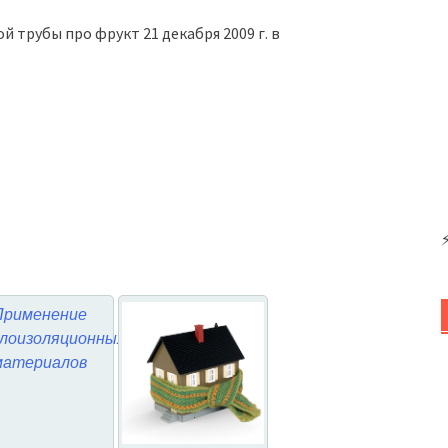
й трубы про фрукт 21 декабря 2009 г. в
Применение
лоизоляционных
материалов