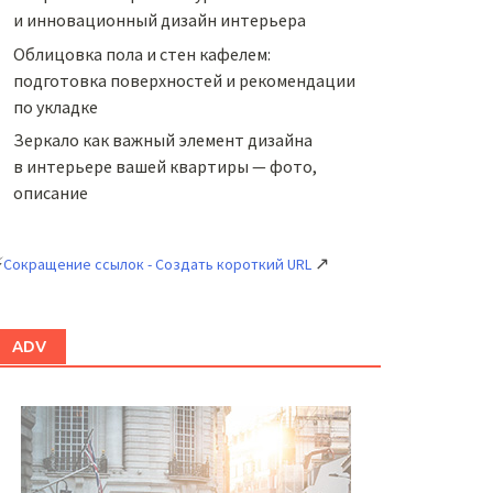
и инновационный дизайн интерьера
Облицовка пола и стен кафелем:
подготовка поверхностей и рекомендации
по укладке
Зеркало как важный элемент дизайна
в интерьере вашей квартиры — фото,
описание
⚡
↗
Сокращение ссылок - Создать короткий URL
ADV