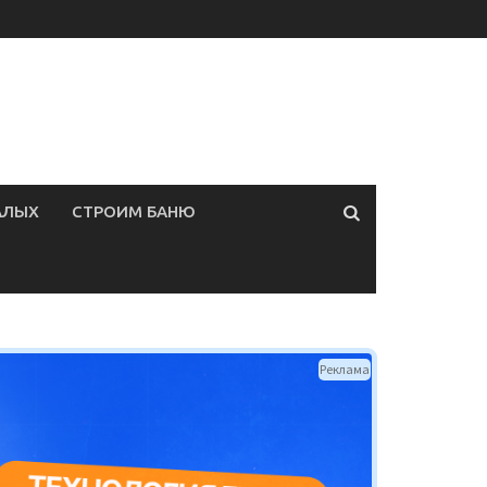
АЛЫХ
СТРОИМ БАНЮ
Реклама