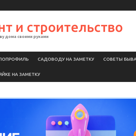
нт и строительство
тву дома своими руками
ЛОПРОФИЛЬ
САДОВОДУ НА ЗАМЕТКУ
СОВЕТЫ БЫВ
ЯЙКЕ НА ЗАМЕТКУ