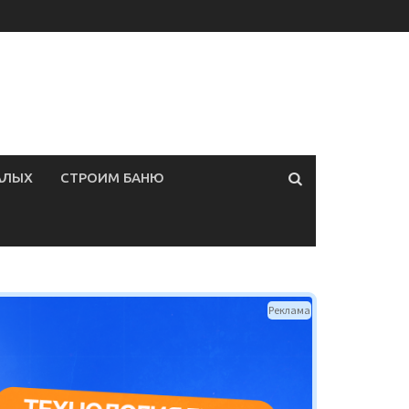
АЛЫХ
СТРОИМ БАНЮ
Реклама