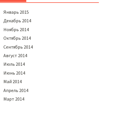
Январь 2015
Декабрь 2014
Ноябрь 2014
Октябрь 2014
Сентябрь 2014
Август 2014
Июль 2014
Июнь 2014
Май 2014
Апрель 2014
Март 2014