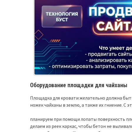
Оборудование площадки для чайханы
Площадка для кровати желательно должна быт
ножек чайханы в землю, а также их гниение. С э
планируем при помощи лопаты поверхность п
делаем из реек каркас, чтобы бетон не выливал