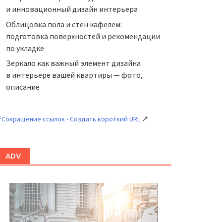
и инновационный дизайн интерьера
Облицовка пола и стен кафелем:
подготовка поверхностей и рекомендации
по укладке
Зеркало как важный элемент дизайна
в интерьере вашей квартиры — фото,
описание
⚡
↗
Сокращение ссылок - Создать короткий URL
ADV