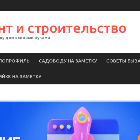
нт и строительство
тву дома своими руками
ЛОПРОФИЛЬ
САДОВОДУ НА ЗАМЕТКУ
СОВЕТЫ БЫВ
ЯЙКЕ НА ЗАМЕТКУ