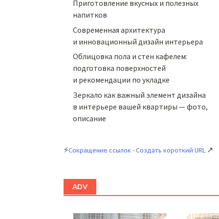
Приготовление вкусных и полезных
напитков
Cовременная архитектура
и инновационный дизайн интерьера
Облицовка пола и стен кафелем:
подготовка поверхностей
и рекомендации по укладке
Зеркало как важный элемент дизайна
в интерьере вашей квартиры — фото,
описание
⚡
↗
Сокращение ссылок - Создать короткий URL
ADV