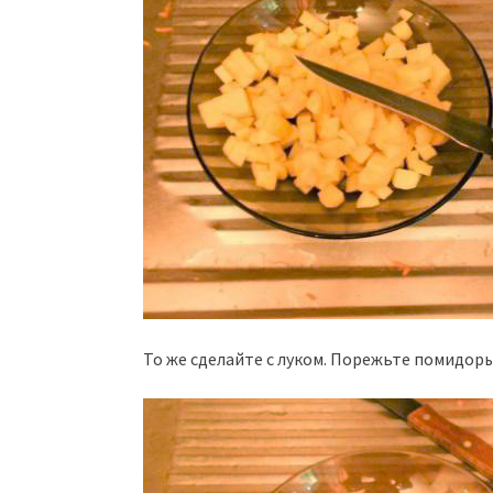
То же сделайте с луком. Порежьте помидоры