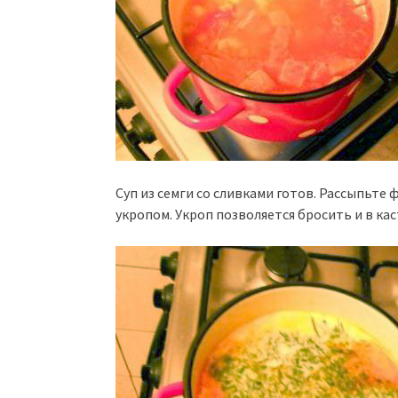
Суп из семги со сливками готов. Рассыпьте
укропом. Укроп позволяется бросить и в ка