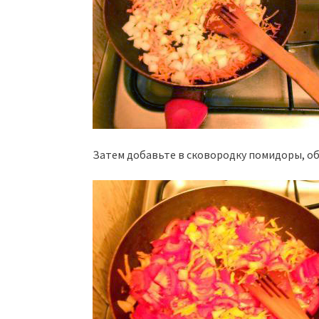
Затем добавьте в сковородку помидоры, об