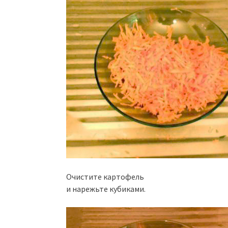
Очистите картофель
и нарежьте кубиками.