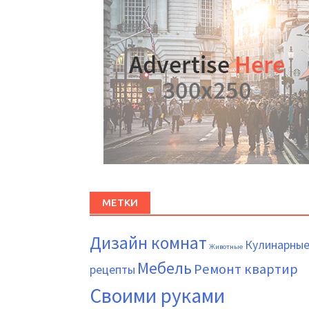
МЕТКИ
Дизайн комнат
Кулинарны
Животные
Мебель
Ремонт квартир
рецепты
Своими руками