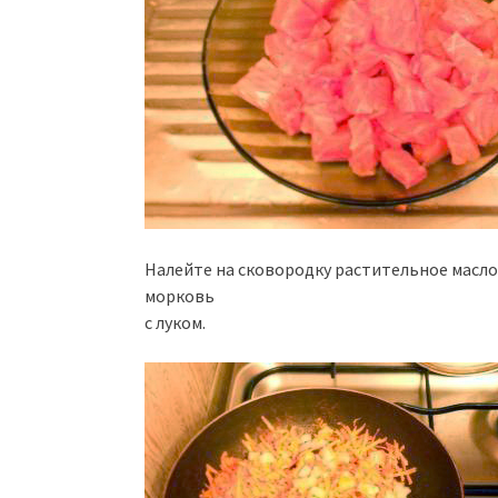
Налейте на сковородку растительное масло,
морковь
с луком.