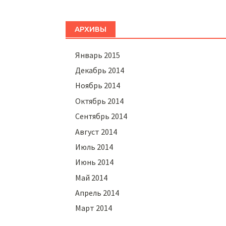
АРХИВЫ
Январь 2015
Декабрь 2014
Ноябрь 2014
Октябрь 2014
Сентябрь 2014
Август 2014
Июль 2014
Июнь 2014
Май 2014
Апрель 2014
Март 2014