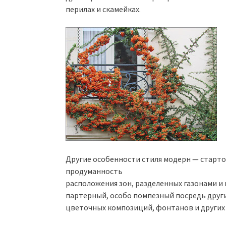
перилах и скамейках.
Другие особенности стиля модерн — стартов
продуманность
расположения зон, разделенных газонами и 
партерный, особо помпезный посредь други
цветочных композиций, фонтанов и других