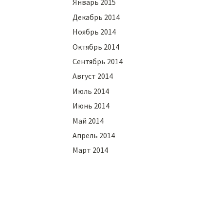
Январь 2015
Декабрь 2014
Ноябрь 2014
Октябрь 2014
Сентябрь 2014
Август 2014
Июль 2014
Июнь 2014
Май 2014
Апрель 2014
Март 2014