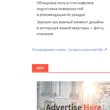
Облицовка пола и стен кафелем:
подготовка поверхностей
и рекомендации по укладке
Зеркало как важный элемент дизайна
в интерьере вашей квартиры — фото,
описание
⚡
↗
Сокращение ссылок - Создать короткий URL
ADV