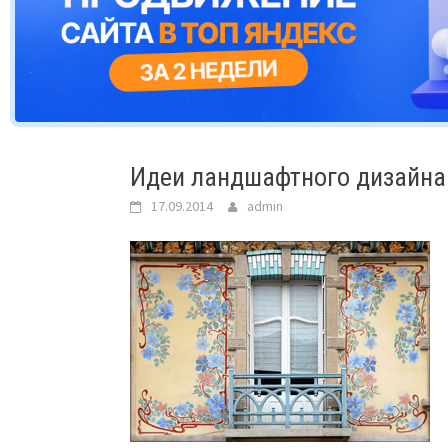
Идеи ландшафтного дизайна:
17.09.2014
admin