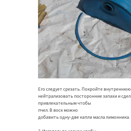
Его следует срезать. Покройте внутреннюю
нейтрализовать посторонние запахи и сдел
привлекательным чтобы
пчел. В воск можно
добавить одну-две капли масла лимонника.
2. Изготовьте каркас чтобы