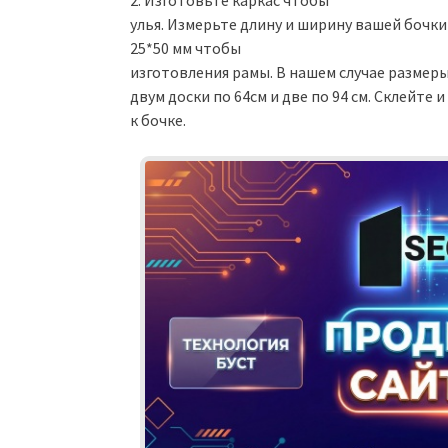
улья. Измерьте длину и ширину вашей бочки
25*50 мм чтобы
изготовления рамы. В нашем случае размеры 
двум доски по 64см и две по 94 см. Склейт
к бочке.