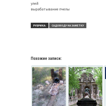
улей
вырабатывание пчелы
РУБРИКА:
САДОВОДУ НА ЗАМЕТКУ
Похожие записи: