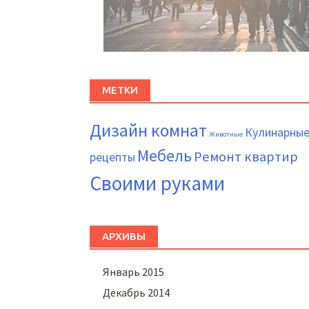
МЕТКИ
Дизайн комнат
Кулинарны
Животные
Мебель
Ремонт квартир
рецепты
Своими руками
АРХИВЫ
Январь 2015
Декабрь 2014