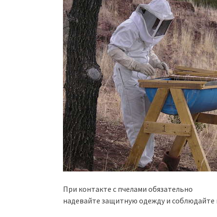
При контакте с пчелами обязательно
надевайте защитную одежду и соблюдайте