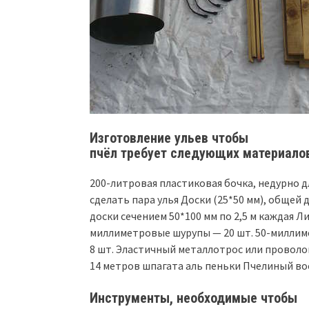
Изготовление ульев чтобы
пчёл требует следующих материало
200-литровая пластиковая бочка, недурно 
сделать пара улья Доски (25*50 мм), общей 
доски сечением 50*100 мм по 2,5 м каждая Ли
миллиметровые шурупы — 20 шт. 50-миллим
8 шт. Эластичный металлотрос или проволо
14 метров шпагата аль пеньки Пчелиный во
Инструменты, необходимые чтобы