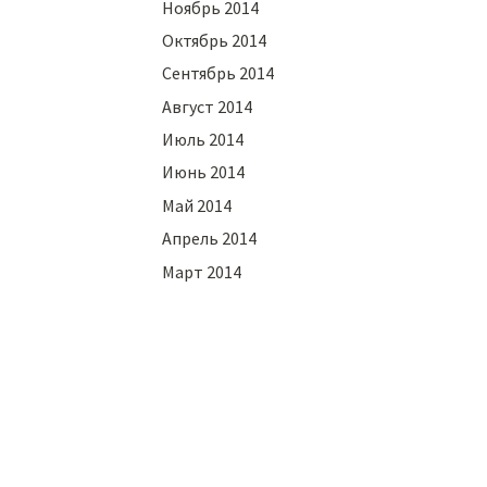
Ноябрь 2014
Октябрь 2014
Сентябрь 2014
Август 2014
Июль 2014
Июнь 2014
Май 2014
Апрель 2014
Март 2014