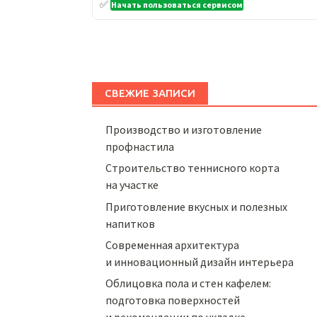
✅
Начать пользоваться сервисом
СВЕЖИЕ ЗАПИСИ
Производство и изготовление
профнастила
Строительство теннисного корта
на участке
Приготовление вкусных и полезных
напитков
Cовременная архитектура
и инновационный дизайн интерьера
Облицовка пола и стен кафелем:
подготовка поверхностей