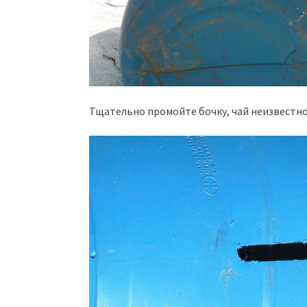
Тщательно промойте бочку, чай неизвестно,