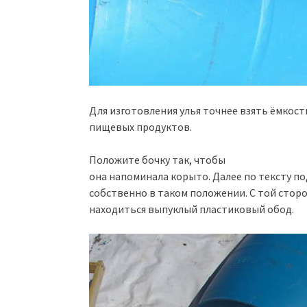
Для изготовления улья точнее взять ёмкос
пищевых продуктов.
Положите бочку так, чтобы
она напоминала корыто. Далее по тексту п
собственно в таком положении. С той сторо
находиться выпуклый пластиковый обод.