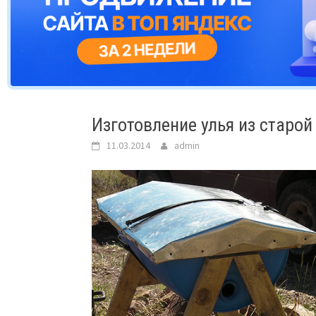
Изготовление улья из старой
11.03.2014
admin