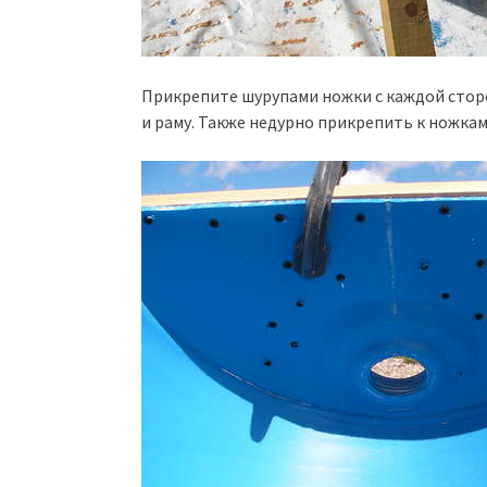
Прикрепите шурупами ножки с каждой стор
и раму. Также недурно прикрепить к ножкам 