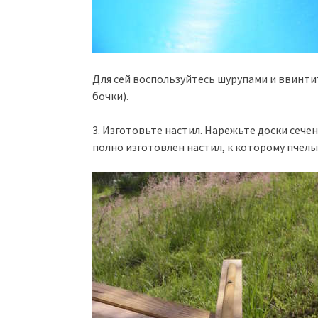
Для сей воспользуйтесь шурупами и ввинти
бочки).
3. Изготовьте настил. Нарежьте доски сечен
полно изготовлен настил, к которому пчелы