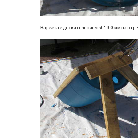
Нарежьте доски сечением 50*100 мм на отрез