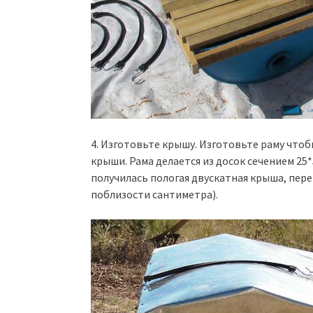
4. Изготовьте крышу. Изготовьте раму что
крыши. Рама делается из досок сечением 25
получилась пологая двускатная крыша, пер
поблизости сантиметра).