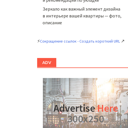
и рекомендации по укладке
Зеркало как важный элемент дизайна
в интерьере вашей квартиры — фото,
описание
⚡
↗
Сокращение ссылок - Создать короткий URL
ADV