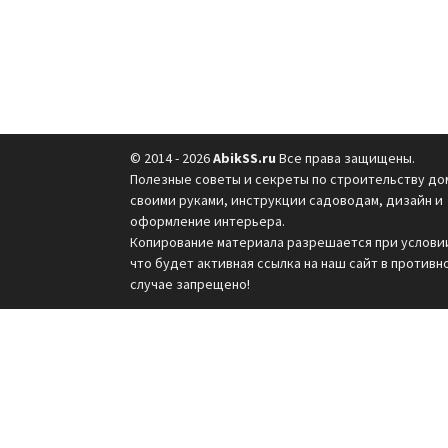
© 2014 - 2026
AbikSS.ru
Все права защищены.
Полезные советы и секреты по строительству до
своими руками, инструкции садоводам, дизайн и
оформление интерьера.
Копирование материала разрешается при услови
что будет активная ссылка на наш сайт в противн
случае запрещено!