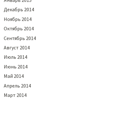
Январь 2015
Декабрь 2014
Ноябрь 2014
Октябрь 2014
Сентябрь 2014
Август 2014
Июль 2014
Июнь 2014
Май 2014
Апрель 2014
Март 2014