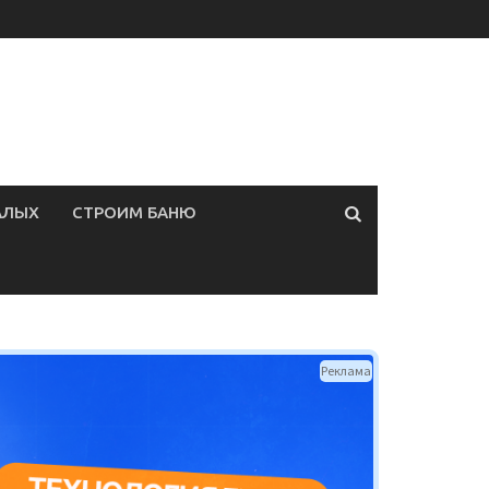
АЛЫХ
СТРОИМ БАНЮ
Реклама