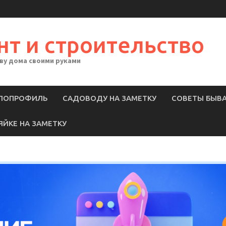
нт и строительство
тву дома своими руками
ЛОПРОФИЛЬ
САДОВОДУ НА ЗАМЕТКУ
СОВЕТЫ БЫВ
ЯЙКЕ НА ЗАМЕТКУ