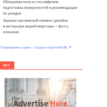
Облицовка пола и стен кафелем:
подготовка поверхностей и рекомендации
по укладке
Зеркало как важный элемент дизайна
в интерьере вашей квартиры — фото,
описание
⚡
↗
Сокращение ссылок - Создать короткий URL
ADV