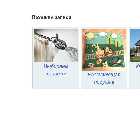
Похожие записи:
Выбираем
К
карнизы
Развивающая
подушка