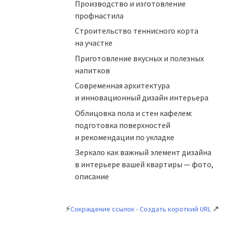
Производство и изготовление
профнастила
Строительство теннисного корта
на участке
Приготовление вкусных и полезных
напитков
Cовременная архитектура
и инновационный дизайн интерьера
Облицовка пола и стен кафелем:
подготовка поверхностей
и рекомендации по укладке
Зеркало как важный элемент дизайна
в интерьере вашей квартиры — фото,
описание
⚡
↗
Сокращение ссылок - Создать короткий URL