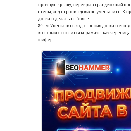
прочную крышу, перекрыв грандиозный про
стены, ход стропил должно уменьшить. К пр
должно делать не более
80 см. Уменьшить ход стропил должно и по
которым относится керамическая черепица
шифер.