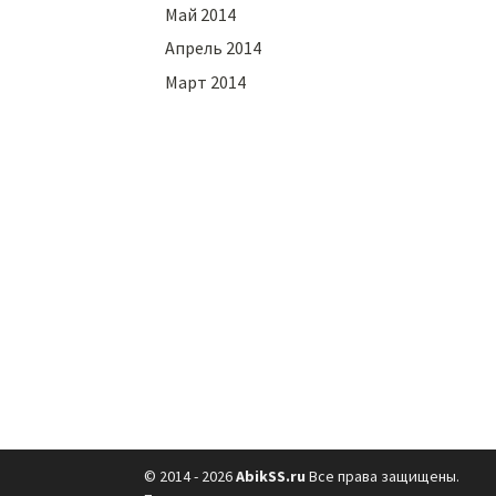
Май 2014
Апрель 2014
Март 2014
© 2014 - 2026
AbikSS.ru
Все права защищены.