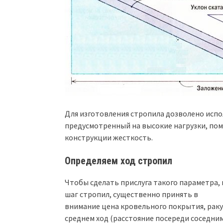
Для изготовления стропила дозволено испо
предусмотренный на высокие нагрузки, по
конструкции жесткость.
Определяем ход стропил
Чтобы сделать прислуга такого параметра, 
шаг стропил, существенно принять в
внимание цена кровельного покрытия, ракур
среднем ход (расстояние посереди соседн