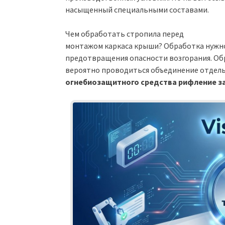
насыщенный специальными составами.
Чем обработать стропила перед
монтажом каркаса крыши? Обработка нужно
предотвращения опасности возгорания. О
вероятно проводиться объединение отдел
огнебиозащитного средства рифление з