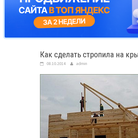
Как сделать стропила на кры
08.10.2014
admin