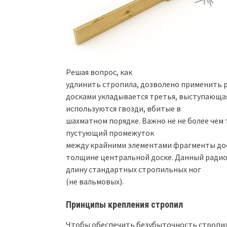
Решая вопрос, как
удлинить стропила, дозволено применить р
досками укладывается третья, выступающа
используются гвозди, вбитые в
шахматном порядке. Важно не не более чем
пустующий промежуток
между крайними элементами фрагменты до
толщине центральной доске. Данный радио
длину стандартных стропильных ног
(не вальмовых).
Принципы крепления стропил
Чтобы обеспечить безубыточность стропил