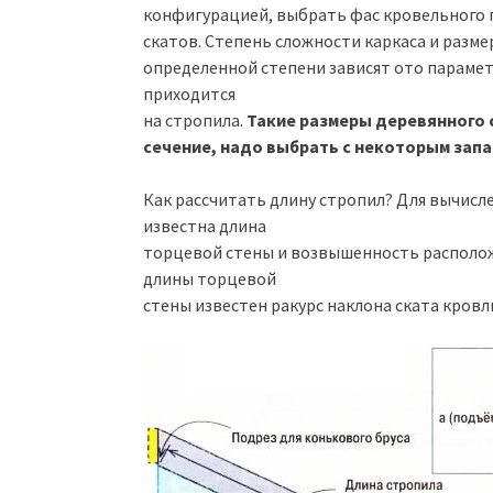
конфигурацией, выбрать фас кровельного 
скатов. Степень сложности каркаса и разме
определенной степени зависят ото парамет
приходится
на стропила.
Такие размеры деревянного 
сечение, надо выбрать с некоторым зап
Как рассчитать длину стропил? Для вычисл
известна длина
торцевой стены и возвышенность расположе
длины торцевой
стены известен ракурс наклона ската кровли