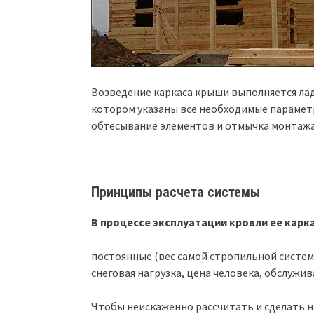
Возведение каркаса крыши выполняется лад
котором указаны все необходимые параметр
обтесывание элементов и отмычка монтажа
Принципы расчета системы
В процессе эксплуатации кровли ее карк
постоянные (вес самой стропильной систем
снеговая нагрузка, цена человека, обслуж
Чтобы неискаженно рассчитать и сделать н