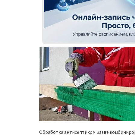
Обработка антисептиком разве комбиниро