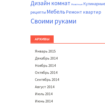
Дизайн комнат
Кулинарны
Животные
Мебель
Ремонт квартир
рецепты
Своими руками
АРХИВЫ
Январь 2015
Декабрь 2014
Ноябрь 2014
Октябрь 2014
Сентябрь 2014
Август 2014
Июль 2014
Июнь 2014