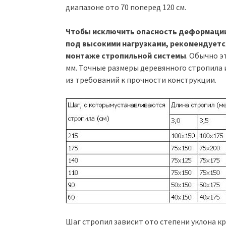
диапазоне ото 70 поперед 120 см.
Чтобы исключить опасность деформации
под высокими нагрузками, рекомендует
монтаже стропильной системы
. Обычно 
мм. Точные размеры деревянного стропила 
из требований к прочности конструкции.
Шаг стропил зависит ото степени уклона к