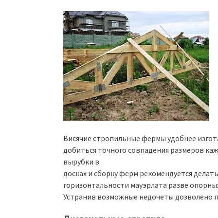
Висячие стропильные фермы удобнее изгот
добиться точного совпадения размеров каж
вырубки в
досках и сборку ферм рекомендуется делать
горизонтальности мауэрлата разве опорных
Устранив возможные недочеты дозволено п