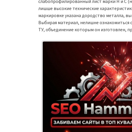
слабопрофилированный лист марки Н и С (н
лишше высокие технические характеристики
маркировке указана дородство металла, выш
Выбирая материал, нелишне ознакомиться 
ТУ, объединение которым он изготовлен, 