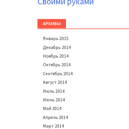
Своими руками
АРХИВЫ
Январь 2015
Декабрь 2014
Ноябрь 2014
Октябрь 2014
Сентябрь 2014
Август 2014
Июль 2014
Июнь 2014
Май 2014
Апрель 2014
Март 2014