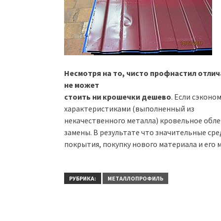
Несмотря на то, чисто профнастил отли
не может
стоить ни крошечки дешево
. Если сэкон
характеристиками (выполненный из
некачественного металла) кровельное обле
замены. В результате что значительные ср
покрытия, покупку нового материала и его 
РУБРИКА:
МЕТАЛЛОПРОФИЛЬ