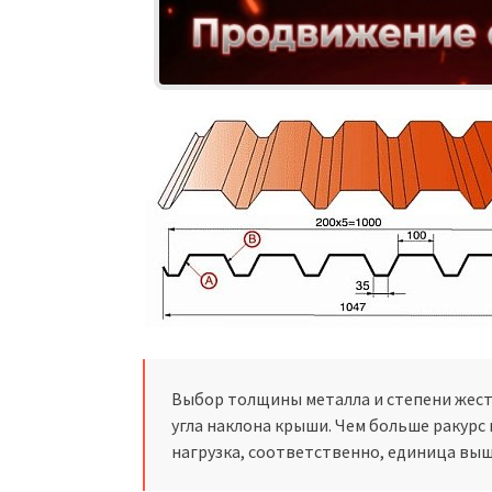
Выбор толщины металла и степени жест
угла наклона крыши. Чем больше ракурс 
нагрузка, соответственно, единица выш