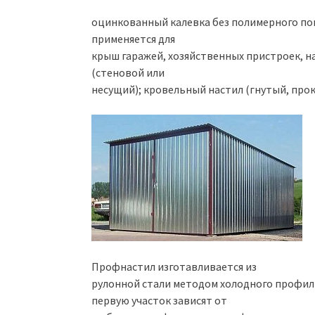
оцинкованный калевка без полимерного по
применяется для
крыш гаражей, хозяйственных пристроек, 
(стеновой или
несущий); кровельный настил (гнутый, про
Профнастил изготавливается из
рулонной стали методом холодного профил
первую участок зависят от