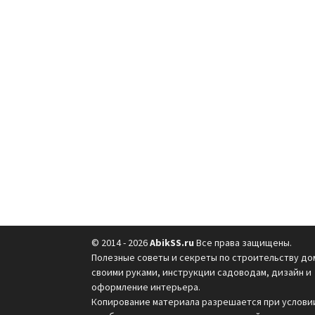
© 2014 - 2026
AbikSS.ru
Все права защищены.
Полезные советы и секреты по строительству до
своими руками, инструкции садоводам, дизайн и
оформление интерьера.
Копирование материала разрешается при услови