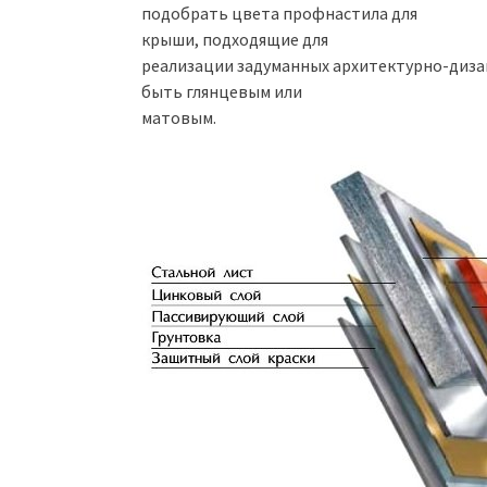
подобрать цвета профнастила для
крыши, подходящие для
реализации задуманных архитектурно-диза
быть глянцевым или
матовым.