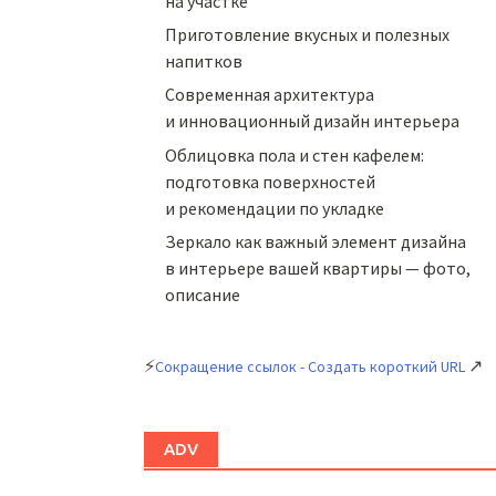
на участке
Приготовление вкусных и полезных
напитков
Cовременная архитектура
и инновационный дизайн интерьера
Облицовка пола и стен кафелем:
подготовка поверхностей
и рекомендации по укладке
Зеркало как важный элемент дизайна
в интерьере вашей квартиры — фото,
описание
⚡
↗
Сокращение ссылок - Создать короткий URL
ADV