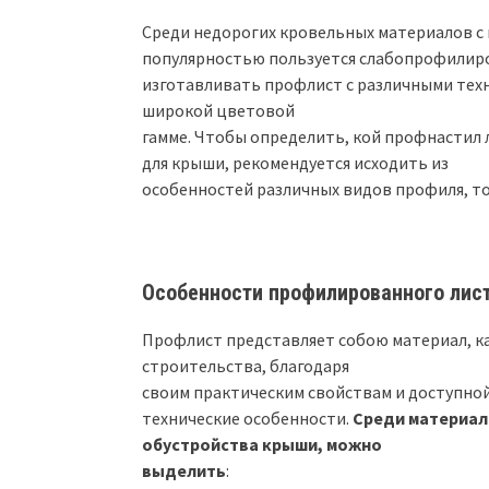
Среди недорогих кровельных материалов 
популярностью пользуется слабопрофилир
изготавливать профлист с различными тех
широкой цветовой
гамме. Чтобы определить, кой профнастил 
для крыши, рекомендуется исходить из
особенностей различных видов профиля, т
Особенности профилированного лис
Профлист представляет собою материал, к
строительства, благодаря
своим практическим свойствам и доступно
технические особенности.
Среди материал
обустройства крыши, можно
выделить
: