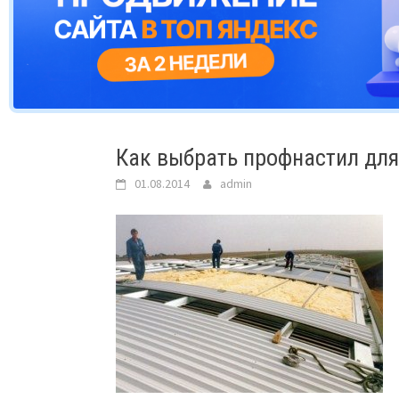
Как выбрать профнастил для
01.08.2014
admin