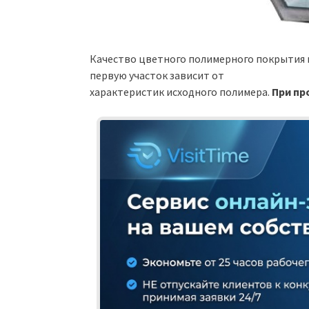
Качество цветного полимерного покрытия 
первую участок зависит от
характеристик исходного полимера.
При пр