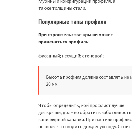
глубины и конфигурации профиля, а
также толщины стали.
Популярные типы профиля
При строительстве крыши может
применяться профиль
:
фасадный; несущий; стеновой;
Высота профиля должна составлять не 
20 мм.
Чтобы определить, кой профлист лучше
для крыши, должно обратить заботливость
капиллярной канавки. При настиле профлис
позволяет отводить дождевую воду. Стоит