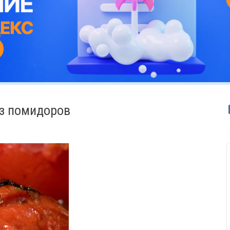
з помидоров