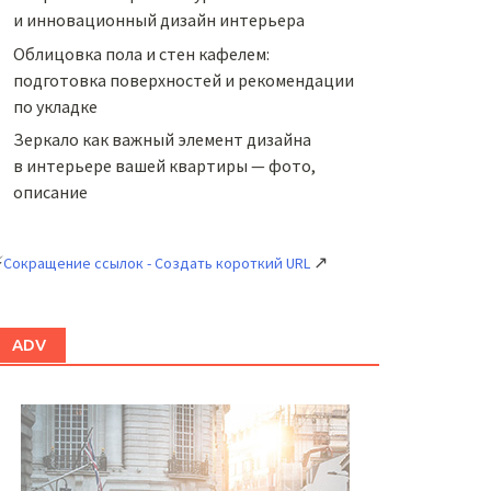
и инновационный дизайн интерьера
Облицовка пола и стен кафелем:
подготовка поверхностей и рекомендации
по укладке
Зеркало как важный элемент дизайна
в интерьере вашей квартиры — фото,
описание
⚡
↗
Сокращение ссылок - Создать короткий URL
ADV