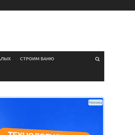
АЛЫХ
СТРОИМ БАНЮ
Реклама