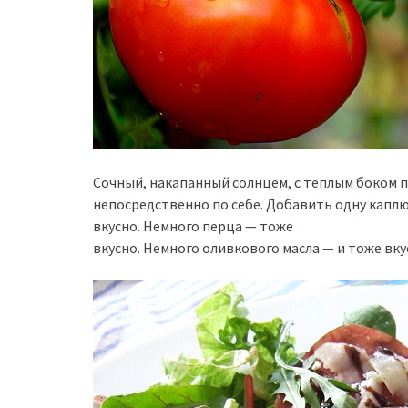
Сочный, накапанный солнцем, с теплым боком 
непосредственно по себе. Добавить одну каплю
вкусно. Немного перца — тоже
вкусно. Немного оливкового масла — и тоже вку