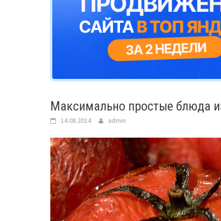
Максимально простые блюда и
14.08.2014
admin