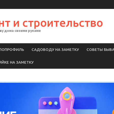
нт и строительство
тву дома своими руками
ЛОПРОФИЛЬ
САДОВОДУ НА ЗАМЕТКУ
СОВЕТЫ БЫВ
ЯЙКЕ НА ЗАМЕТКУ