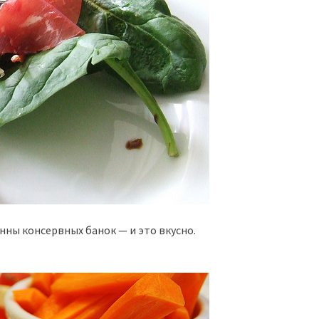
нны консервных банок — и это вкусно.