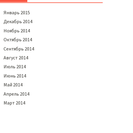
Январь 2015
Декабрь 2014
Ноябрь 2014
Октябрь 2014
Сентябрь 2014
Август 2014
Июль 2014
Июнь 2014
Май 2014
Апрель 2014
Март 2014