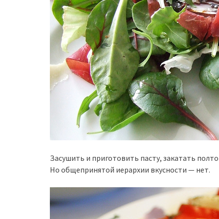
Засушить и приготовить пасту, закатать полто
Но общепринятой иерархии вкусности — нет.