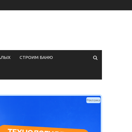
АЛЫХ
СТРОИМ БАНЮ
Реклама