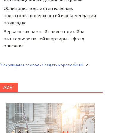
Облицовка пола и стен кафелем:
подготовка поверхностей и рекомендации
по укладке
Зеркало как важный элемент дизайна
в интерьере вашей квартиры — фото,
описание
⚡
↗
Сокращение ссылок - Создать короткий URL
ADV