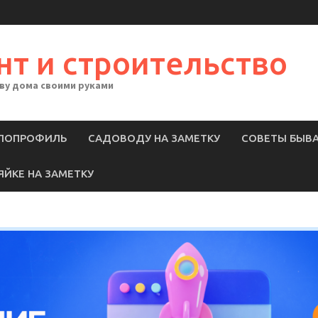
нт и строительство
тву дома своими руками
ЛОПРОФИЛЬ
САДОВОДУ НА ЗАМЕТКУ
СОВЕТЫ БЫВ
ЯЙКЕ НА ЗАМЕТКУ