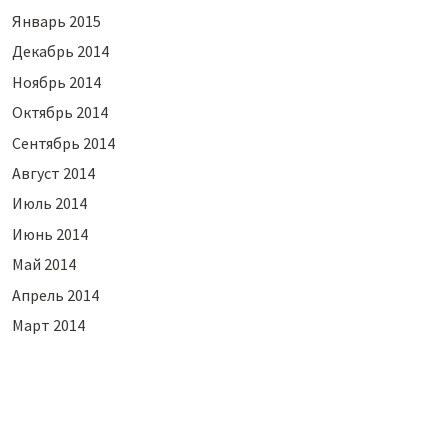
Январь 2015
Декабрь 2014
Ноябрь 2014
Октябрь 2014
Сентябрь 2014
Август 2014
Июль 2014
Июнь 2014
Май 2014
Апрель 2014
Март 2014