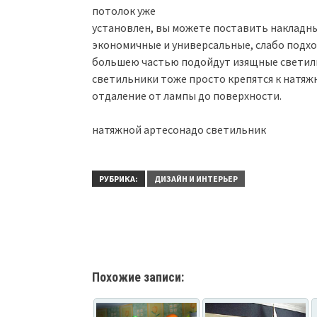
потолок уже
установлен, вы можете поставить накладны
экономичные и универсальные, слабо подхо
большею частью подойдут изящные светиль
светильники тоже просто крепятся к натяж
отдаление от лампы до поверхности.
натяжной артесонадо светильник
РУБРИКА:
ДИЗАЙН И ИНТЕРЬЕР
Похожие записи: