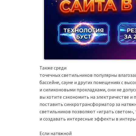
Также среди
точечных светильников популярны влагоза
бассейне, сауне и других помещениях с вы
и силиконовыми прокладками, они не допус
вы хотите сэкономить на электричестве и
поставить синхротрансформатор за натяжн
светильников позволяют «играть светом», 
и создавать интересные эффекты в интерь
Если натяжной