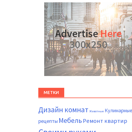
МЕТКИ
Дизайн комнат
Кулинарны
Животные
Мебель
Ремонт квартир
рецепты