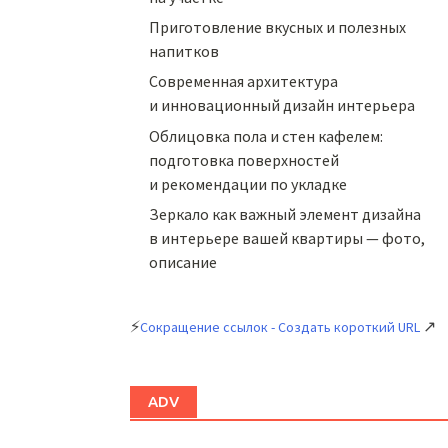
Приготовление вкусных и полезных
напитков
Cовременная архитектура
и инновационный дизайн интерьера
Облицовка пола и стен кафелем:
подготовка поверхностей
и рекомендации по укладке
Зеркало как важный элемент дизайна
в интерьере вашей квартиры — фото,
описание
⚡
↗
Сокращение ссылок - Создать короткий URL
ADV