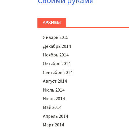
Своими руками
АРХИВЫ
Январь 2015
Декабрь 2014
Ноябрь 2014
Октябрь 2014
Сентябрь 2014
Август 2014
Июль 2014
Июнь 2014
Май 2014
Апрель 2014
Март 2014