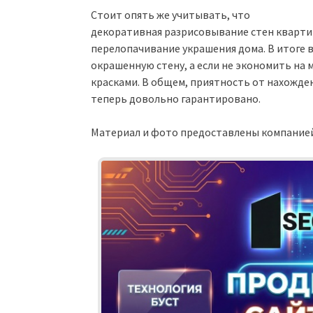
Стоит опять же учитывать, что
декоративная разрисовывание стен кварти
перелопачивание украшения дома. В итоге в
окрашенную стену, а если не экономить на
красками. В общем, приятность от нахожде
теперь довольно гарантировано.
Материал и фото предоставлены компанией S