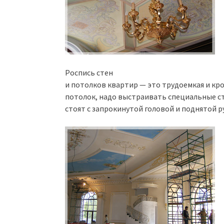
Роспись стен
и потолков квартир — это трудоемкая и кр
потолок, надо выстраивать специальные с
стоят с запрокинутой головой и поднятой р