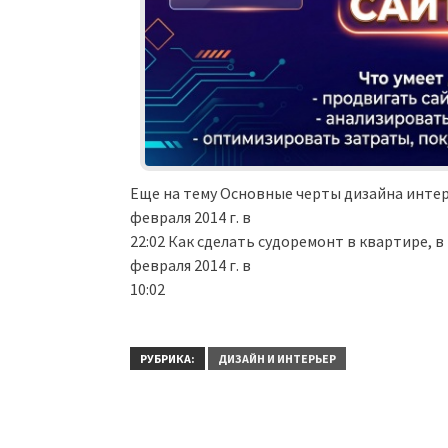
Еще на тему Основные черты дизайна интер
февраля 2014 г. в
22:02 Как сделать судоремонт в квартире, в
февраля 2014 г. в
10:02
РУБРИКА:
ДИЗАЙН И ИНТЕРЬЕР