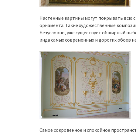
Настенные картины могут покрывать всю ст
орнамента. Такие художественные компози
Безусловно, уже существует обширный выб
инда самых современных и дорогих обоев не
Самое сокровенное и спокойное пространст