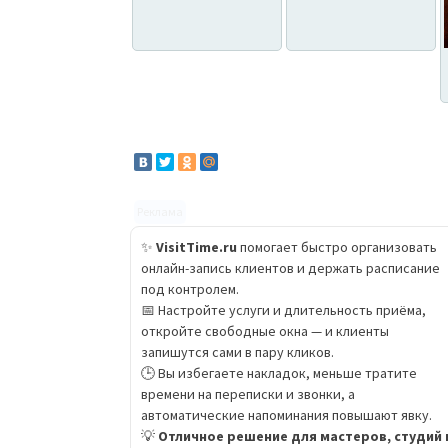
Реклама
✨
VisitTime.ru
помогает быстро организовать
онлайн-запись клиентов и держать расписание
под контролем.
📅 Настройте услуги и длительность приёма,
откройте свободные окна — и клиенты
запишутся сами в пару кликов.
🕒 Вы избегаете накладок, меньше тратите
времени на переписки и звонки, а
автоматические напоминания повышают явку.
💡
Отличное решение для мастеров, студий 