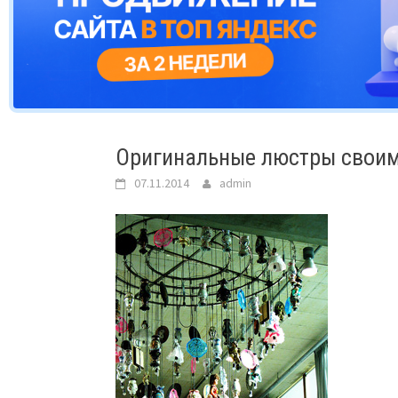
Оригинальные люстры свои
07.11.2014
admin