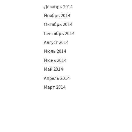
Декабрь 2014
Ноябрь 2014
Октябрь 2014
Сентябрь 2014
Август 2014
Июль 2014
Июнь 2014
Май 2014
Апрель 2014
Март 2014