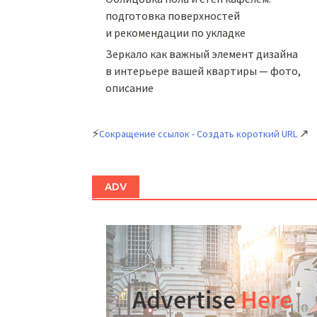
подготовка поверхностей
и рекомендации по укладке
Зеркало как важный элемент дизайна
в интерьере вашей квартиры — фото,
описание
⚡
↗
Сокращение ссылок - Создать короткий URL
ADV