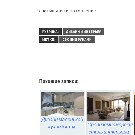
светильник изготовление
РУБРИКА:
ДИЗАЙН И ИНТЕРЬЕР
МЕТКИ:
СВОИМИ РУКАМИ
Похожие записи:
Дизайн маленькой
Средиземноморский
кухни 6 кв. м.
стиль интерьера