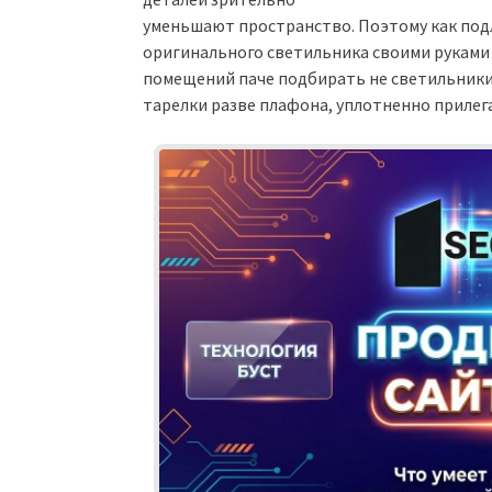
уменьшают пространство. Поэтому как подл
оригинального светильника своими руками
помещений паче подбирать не светильники 
тарелки разве плафона, уплотненно прилег