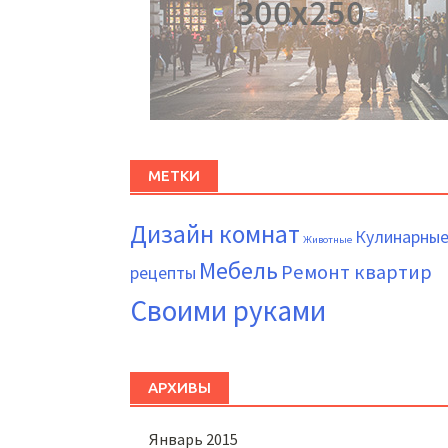
МЕТКИ
Дизайн комнат
Кулинарны
Животные
Мебель
Ремонт квартир
рецепты
Своими руками
АРХИВЫ
Январь 2015