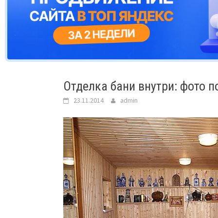
Отделка бани внутри: фото 
23.11.2014
admin