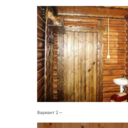
Вариант 2 —