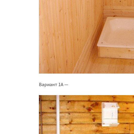
Вариант 1А —