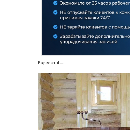
Вариант 4 —