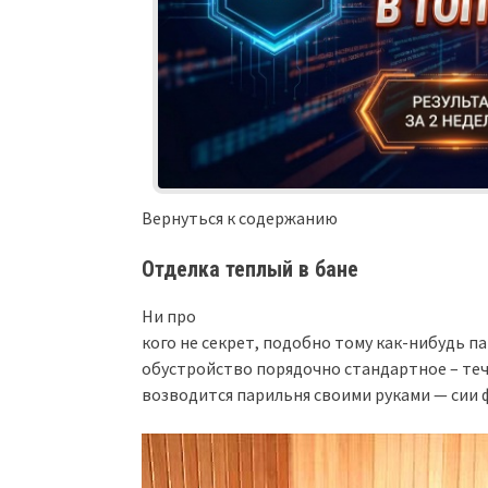
Вернуться к содержанию
Отделка теплый в бане
Ни про
кого не секрет, подобно тому как-нибудь па
обустройство порядочно стандартное – течк
возводится парильня своими руками — сии 