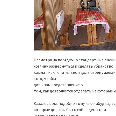
Несмотря на порядочно стандартные внешн
хозяину развернуться и сделать убранство
комнат исключительно вдоль своему желан
того, чтобы
дать вам представление о
том, как дозволяется отделать некоторые ч
Казалось бы, подобно тому как-нибудь здес
которые должны быть соблюдены при
устройстве помещения: