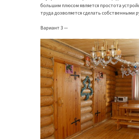
большим плюсом является простота устройст
труда дозволяется сделать собственными р
Вариант 3 —