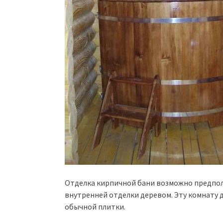
Отделка кирпичной бани возможно предпол
внутренней отделки деревом. Эту комнату 
обычной плитки.