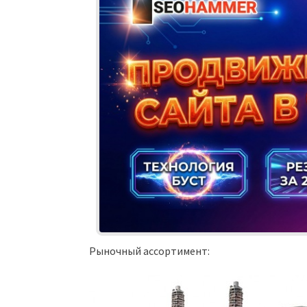
Рыночный ассортимент: