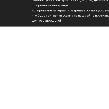
оформление интерьера.
Копирование материала разрешается при услови
что будет активная ссылка на наш сайт в противн
случае запрещено!