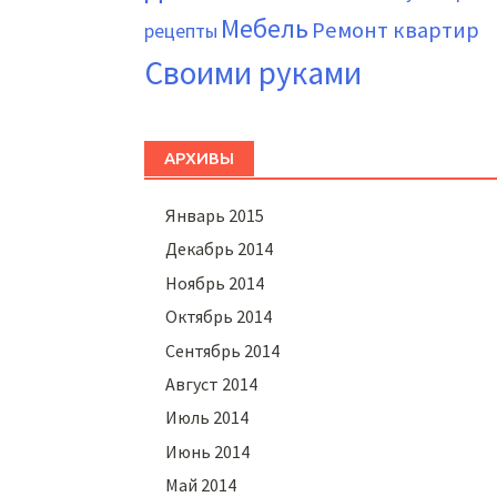
Мебель
Ремонт квартир
рецепты
Своими руками
АРХИВЫ
Январь 2015
Декабрь 2014
Ноябрь 2014
Октябрь 2014
Сентябрь 2014
Август 2014
Июль 2014
Июнь 2014
Май 2014