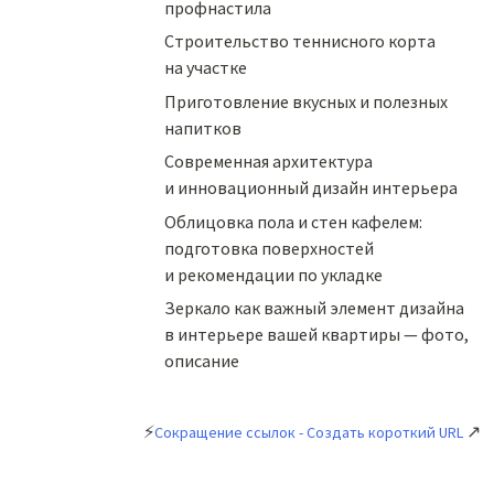
профнастила
Строительство теннисного корта
на участке
Приготовление вкусных и полезных
напитков
Cовременная архитектура
и инновационный дизайн интерьера
Облицовка пола и стен кафелем:
подготовка поверхностей
и рекомендации по укладке
Зеркало как важный элемент дизайна
в интерьере вашей квартиры — фото,
описание
⚡
↗
Сокращение ссылок - Создать короткий URL