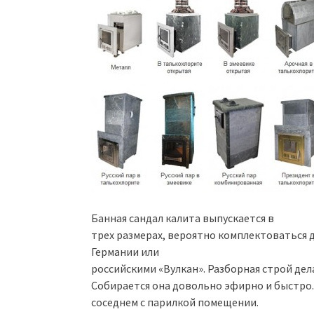
Банная сандал калита выпускается в
трех размерах, вероятно комплектоваться 
Германии или
российскими «Вулкан». Разборная строй дел
Собирается она довольно эфирно и быстро.
соседнем с парилкой помещении.