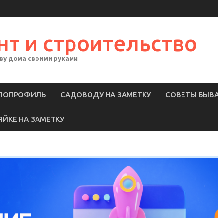
нт и строительство
тву дома своими руками
ЛОПРОФИЛЬ
САДОВОДУ НА ЗАМЕТКУ
СОВЕТЫ БЫВ
ЯЙКЕ НА ЗАМЕТКУ