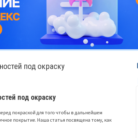
ностей под окраску
стей под окраску
еред покраской для того чтобы в дальнейшем
ичное покрытие. Наша статья посвящена тому, как