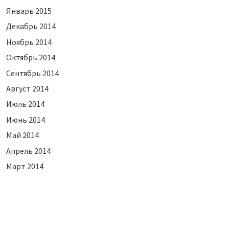
Январь 2015
Декабрь 2014
Ноябрь 2014
Октябрь 2014
Сентябрь 2014
Август 2014
Июль 2014
Июнь 2014
Май 2014
Апрель 2014
Март 2014