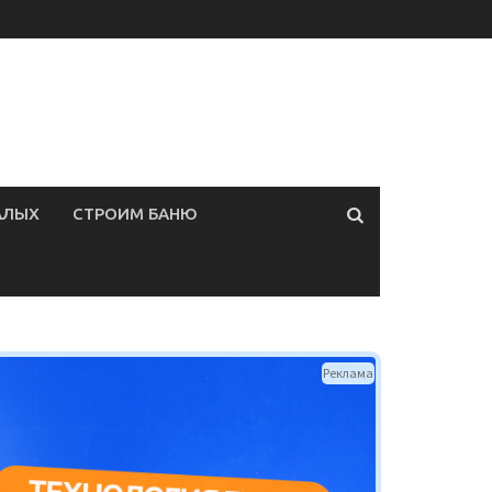
АЛЫХ
СТРОИМ БАНЮ
Реклама