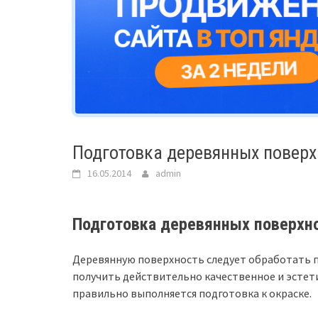
Подготовка деревянных поверх
16.05.2014
admin
Подготовка деревянных поверхно
Деревянную поверхность следует обработать п
получить действительно качественное и эстет
правильно выполняется подготовка к окраске.