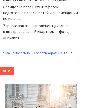
Облицовка пола и стен кафелем:
подготовка поверхностей и рекомендации
по укладке
Зеркало как важный элемент дизайна
в интерьере вашей квартиры — фото,
описание
⚡
↗
Сокращение ссылок - Создать короткий URL
ADV