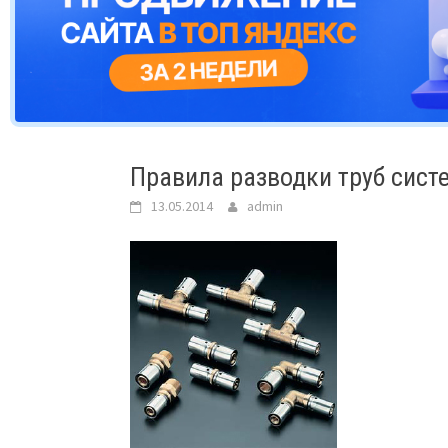
Правила разводки труб сис
13.05.2014
admin