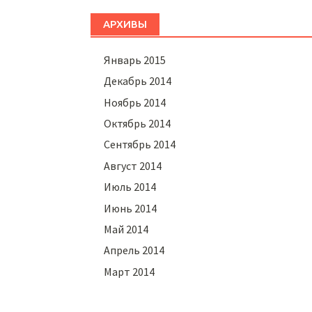
АРХИВЫ
Январь 2015
Декабрь 2014
Ноябрь 2014
Октябрь 2014
Сентябрь 2014
Август 2014
Июль 2014
Июнь 2014
Май 2014
Апрель 2014
Март 2014