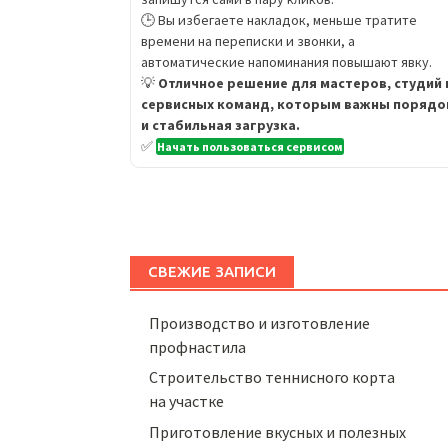
🕒 Вы избегаете накладок, меньше тратите
времени на переписки и звонки, а
автоматические напоминания повышают явку.
💡
Отличное решение для мастеров, студий 
сервисных команд, которым важны порядо
и стабильная загрузка.
✅
Начать пользоваться сервисом
СВЕЖИЕ ЗАПИСИ
Производство и изготовление
профнастила
Строительство теннисного корта
на участке
Приготовление вкусных и полезных