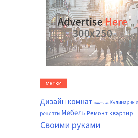
МЕТКИ
Дизайн комнат
Кулинарны
Животные
Мебель
Ремонт квартир
рецепты
Своими руками