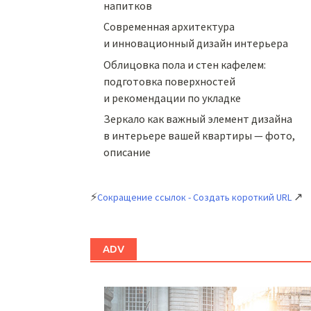
напитков
Cовременная архитектура
и инновационный дизайн интерьера
Облицовка пола и стен кафелем:
подготовка поверхностей
и рекомендации по укладке
Зеркало как важный элемент дизайна
в интерьере вашей квартиры — фото,
описание
⚡
↗
Сокращение ссылок - Создать короткий URL
ADV