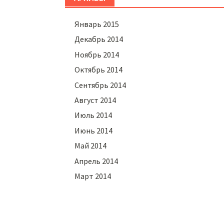
Январь 2015
Декабрь 2014
Ноябрь 2014
Октябрь 2014
Сентябрь 2014
Август 2014
Июль 2014
Июнь 2014
Май 2014
Апрель 2014
Март 2014