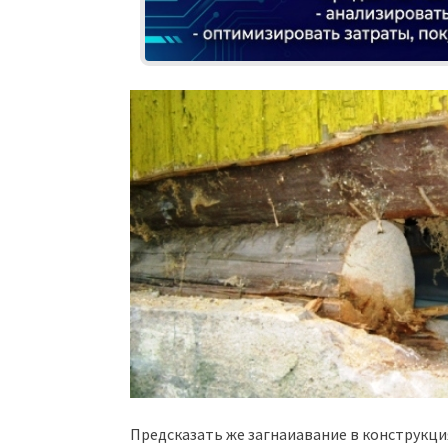
Предсказать же загнаиавание в конструкци