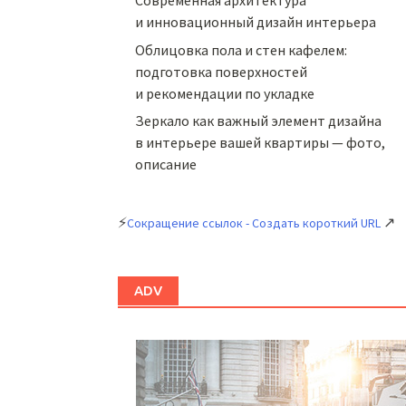
Cовременная архитектура
и инновационный дизайн интерьера
Облицовка пола и стен кафелем:
подготовка поверхностей
и рекомендации по укладке
Зеркало как важный элемент дизайна
в интерьере вашей квартиры — фото,
описание
⚡
↗
Сокращение ссылок - Создать короткий URL
ADV