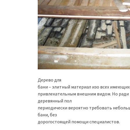
Дерево для
бани – элитный материал изо всех имеющихс
привлекательным внешним видом. Но ради
деревянный пол
периодически вероятно требовать небольш
бани, без
дорогостоящей помощи специалистов.