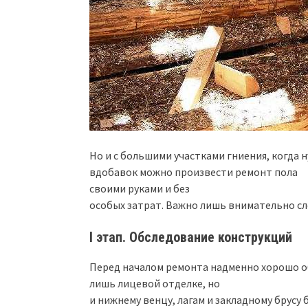
Но и с большими участками гниения, когда
вдобавок можно произвести ремонт пола
своими руками и без
особых затрат. Важно лишь внимательно сл
I этап. Обследование конструкций
Перед началом ремонта надменно хорошо о
лишь лицевой отделке, но
и нижнему венцу, лагам и закладному брусу б