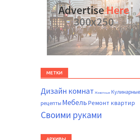
МЕТКИ
Дизайн комнат
Кулинарны
Животные
Мебель
Ремонт квартир
рецепты
Своими руками
АРХИВЫ