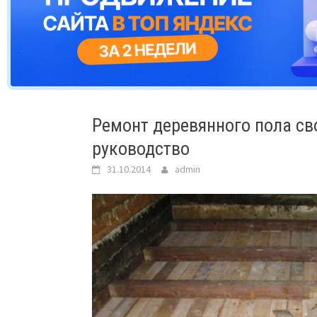
Ремонт деревянного пола св
руководство
31.10.2014
admin