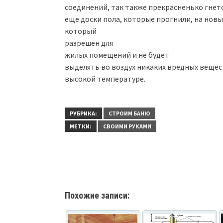
соединений, так также прекрасненько гнетс
еще доски пола, которые прогнили, на нов
который
разрешен для
жилых помещений и не будет
выделять во воздух никаких вредных вещес
высокой температуре.
РУБРИКА:
СТРОИМ БАНЮ
МЕТКИ:
СВОИМИ РУКАМИ
Похожие записи: