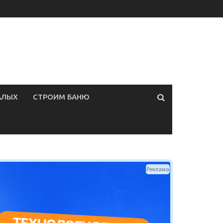
АЛЫХ
СТРОИМ БАНЮ
Реклама