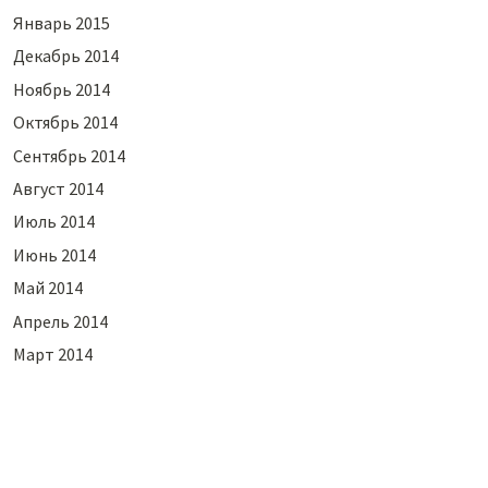
Январь 2015
Декабрь 2014
Ноябрь 2014
Октябрь 2014
Сентябрь 2014
Август 2014
Июль 2014
Июнь 2014
Май 2014
Апрель 2014
Март 2014