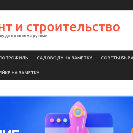
нт и строительство
тву дома своими руками
ЛОПРОФИЛЬ
САДОВОДУ НА ЗАМЕТКУ
СОВЕТЫ БЫВ
ЯЙКЕ НА ЗАМЕТКУ