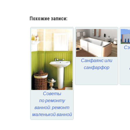
Похожие записи:
Сэ
Санфаянс или
санфарфор
Советы
по ремонту
ванной: ремонт
маленькой ванной