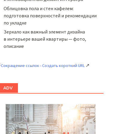
Облицовка пола и стен кафелем:
подготовка поверхностей и рекомендации
по укладке
Зеркало как важный элемент дизайна
в интерьере вашей квартиры — фото,
описание
⚡
↗
Сокращение ссылок - Создать короткий URL
ADV