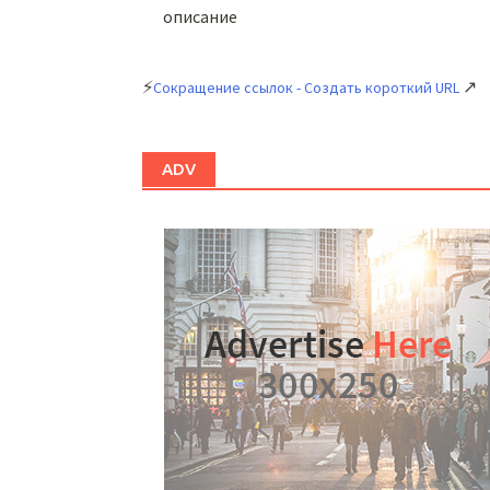
описание
⚡
↗
Сокращение ссылок - Создать короткий URL
ADV