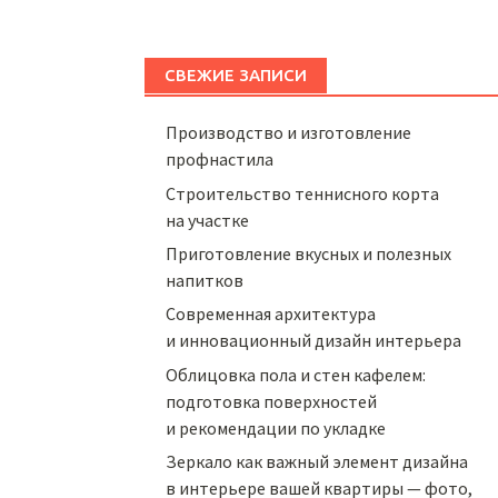
СВЕЖИЕ ЗАПИСИ
Производство и изготовление
профнастила
Строительство теннисного корта
на участке
Приготовление вкусных и полезных
напитков
Cовременная архитектура
и инновационный дизайн интерьера
Облицовка пола и стен кафелем:
подготовка поверхностей
и рекомендации по укладке
Зеркало как важный элемент дизайна
в интерьере вашей квартиры — фото,