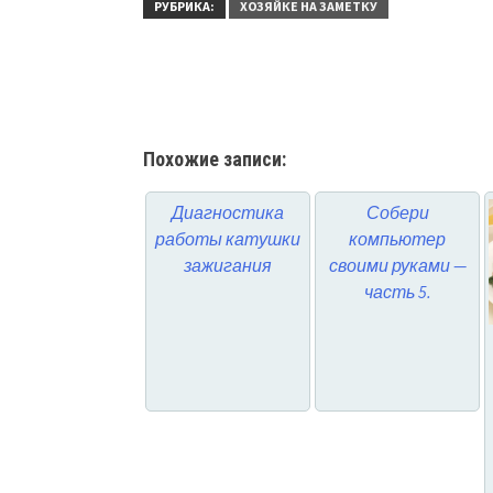
РУБРИКА:
ХОЗЯЙКЕ НА ЗАМЕТКУ
Похожие записи:
Диагностика
Собери
работы катушки
компьютер
зажигания
своими руками —
часть 5.