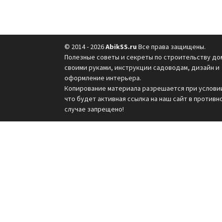
© 2014 - 2026
AbikSS.ru
Все права защищены.
Полезные советы и секреты по строительству до
своими руками, инструкции садоводам, дизайн и
оформление интерьера.
Копирование материала разрешается при услови
что будет активная ссылка на наш сайт в противн
случае запрещено!