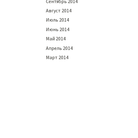
Сентябрь 2014
Август 2014
Июль 2014
Июнь 2014
Май 2014
Апрель 2014
Март 2014