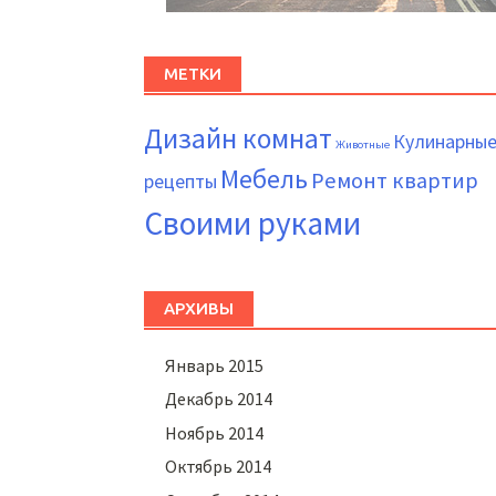
МЕТКИ
Дизайн комнат
Кулинарны
Животные
Мебель
Ремонт квартир
рецепты
Своими руками
АРХИВЫ
Январь 2015
Декабрь 2014
Ноябрь 2014
Октябрь 2014