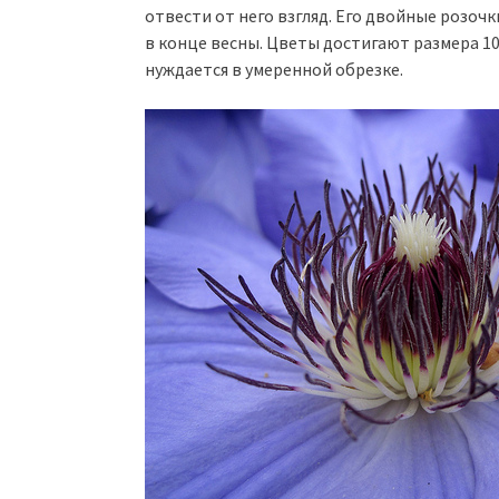
отвести от него взгляд. Его двойные розоч
в конце весны. Цветы достигают размера 10
нуждается в умеренной обрезке.