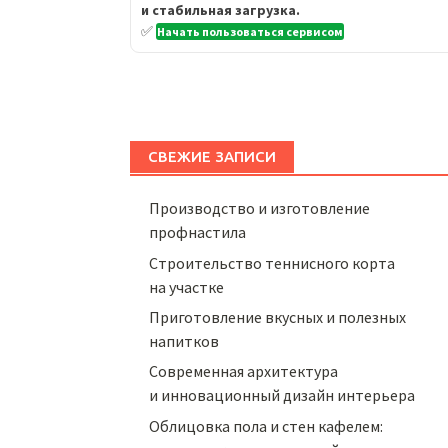
и стабильная загрузка.
✅
Начать пользоваться сервисом
СВЕЖИЕ ЗАПИСИ
Производство и изготовление
профнастила
Строительство теннисного корта
на участке
Приготовление вкусных и полезных
напитков
Cовременная архитектура
и инновационный дизайн интерьера
Облицовка пола и стен кафелем: