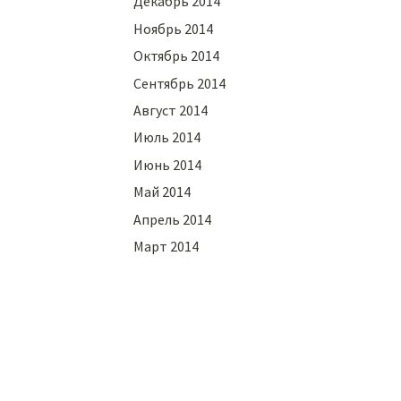
Декабрь 2014
Ноябрь 2014
Октябрь 2014
Сентябрь 2014
Август 2014
Июль 2014
Июнь 2014
Май 2014
Апрель 2014
Март 2014