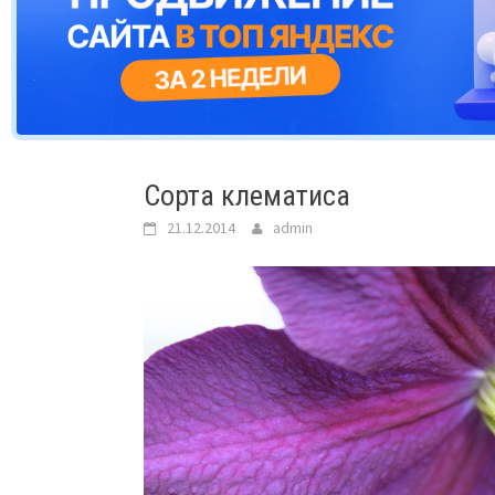
Сорта клематиса
21.12.2014
admin