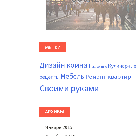
МЕТКИ
Дизайн комнат
Кулинарны
Животные
Мебель
Ремонт квартир
рецепты
Своими руками
АРХИВЫ
Январь 2015