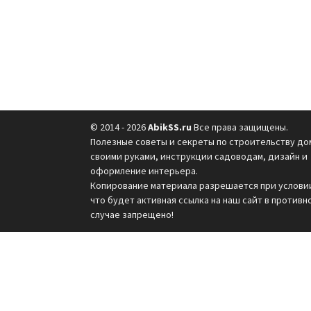
© 2014 - 2026
AbikSS.ru
Все права защищены.
Полезные советы и секреты по строительству до
своими руками, инструкции садоводам, дизайн и
оформление интерьера.
Копирование материала разрешается при услови
что будет активная ссылка на наш сайт в противн
случае запрещено!