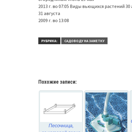
2013 г. во 07:05 Виды вьющихся растений 30 
31 августа
2009 г. во 13:08
РУБРИКА:
САДОВОДУ НА ЗАМЕТКУ
Похожие записи:
Песочница,