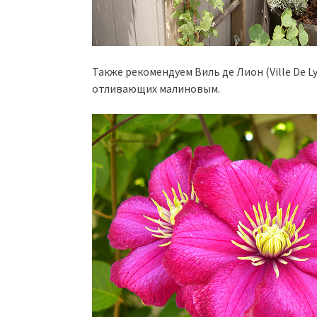
Также рекомендуем Виль де Лион (Ville De 
отливающих малиновым.