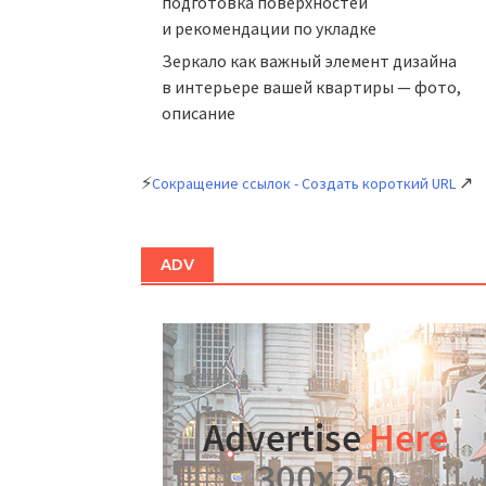
подготовка поверхностей
и рекомендации по укладке
Зеркало как важный элемент дизайна
в интерьере вашей квартиры — фото,
описание
⚡
↗
Сокращение ссылок - Создать короткий URL
ADV