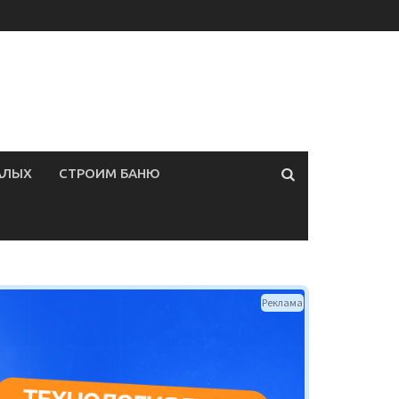
АЛЫХ
СТРОИМ БАНЮ
Реклама