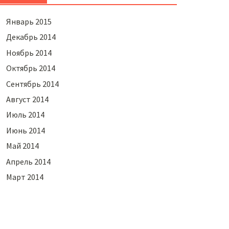
Январь 2015
Декабрь 2014
Ноябрь 2014
Октябрь 2014
Сентябрь 2014
Август 2014
Июль 2014
Июнь 2014
Май 2014
Апрель 2014
Март 2014