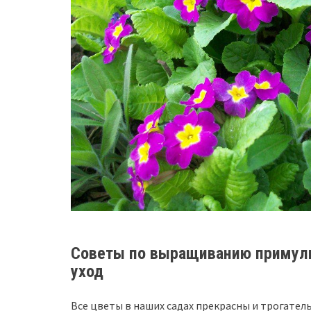
Советы по выращиванию примулы
уход
Все цветы в наших садах прекрасны и трогател