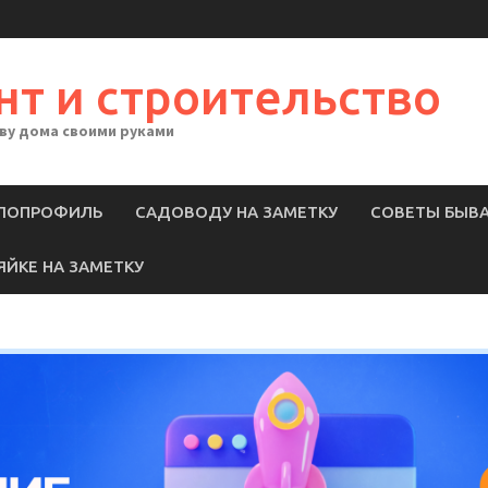
нт и строительство
тву дома своими руками
ЛОПРОФИЛЬ
САДОВОДУ НА ЗАМЕТКУ
СОВЕТЫ БЫВ
ЯЙКЕ НА ЗАМЕТКУ