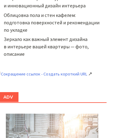
и инновационный дизайн интерьера
Облицовка пола и стен кафелем:
подготовка поверхностей и рекомендации
по укладке
Зеркало как важный элемент дизайна
в интерьере вашей квартиры — фото,
описание
⚡
↗
Сокращение ссылок - Создать короткий URL
ADV