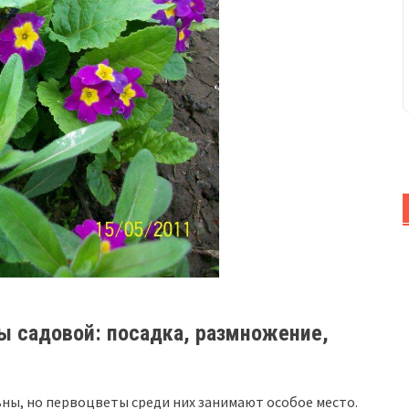
 садовой: посадка, размножение,
ьны, но первоцветы среди них занимают особое место.