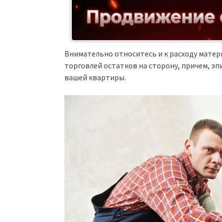
Внимательно относитесь и к расходу матери
торговлей остатков на сторону, причем, э
вашей квартиры.