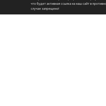
что будет активная ссылка на наш сайт в противн
случае запрещено!