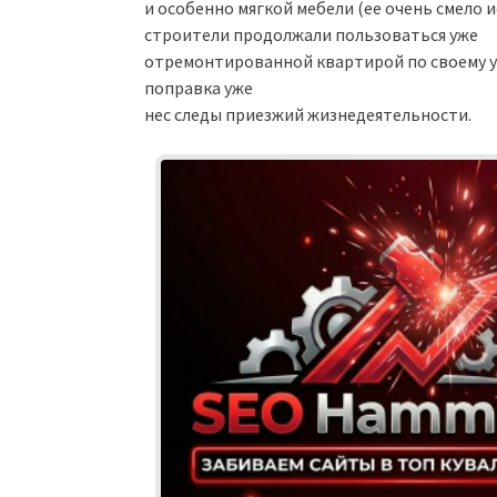
и особенно мягкой мебели (ее очень смело и
строители продолжали пользоваться уже
отремонтированной квартирой по своему у
поправка уже
нес следы приезжий жизнедеятельности.