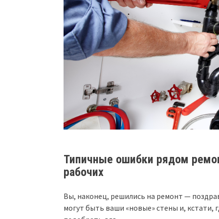
Типичные ошибки рядом ремон
рабочих
Вы, наконец, решились на ремонт — поздра
могут быть ваши «новые» стены и, кстати, 