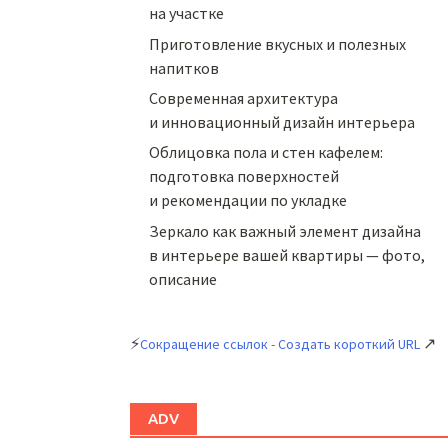
на участке
Приготовление вкусных и полезных
напитков
Cовременная архитектура
и инновационный дизайн интерьера
Облицовка пола и стен кафелем:
подготовка поверхностей
и рекомендации по укладке
Зеркало как важный элемент дизайна
в интерьере вашей квартиры — фото,
описание
⚡
↗
Сокращение ссылок - Создать короткий URL
ADV