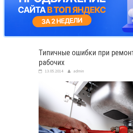
Типичные ошибки при ремонт
рабочих
13.05.2014
admin