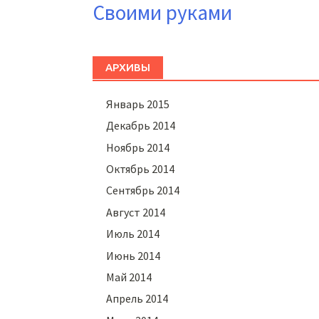
Своими руками
АРХИВЫ
Январь 2015
Декабрь 2014
Ноябрь 2014
Октябрь 2014
Сентябрь 2014
Август 2014
Июль 2014
Июнь 2014
Май 2014
Апрель 2014