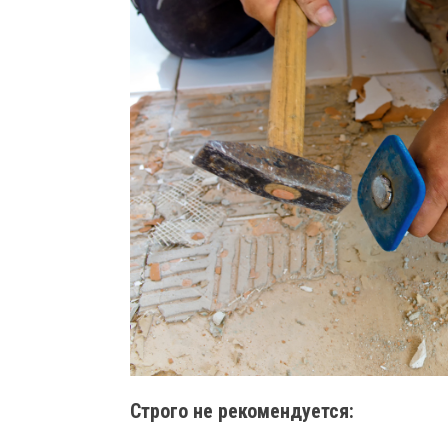
Строго не рекомендуется: