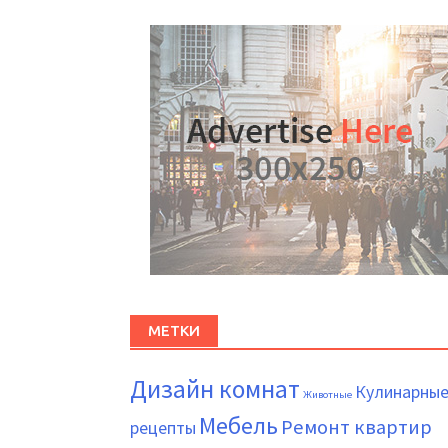
МЕТКИ
Дизайн комнат
Кулинарны
Животные
Мебель
Ремонт квартир
рецепты