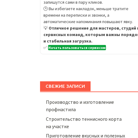
запишутся сами в пару кликов.
🕒 Вы избегаете накладок, меньше тратите
времени на переписки и звонки, а
автоматические напоминания повышают явку.
💡
Отличное решение для мастеров, студий 
сервисных команд, которым важны порядо
и стабильная загрузка.
✅
Начать пользоваться сервисом
СВЕЖИЕ ЗАПИСИ
Производство и изготовление
профнастила
Строительство теннисного корта
на участке
Приготовление вкусных и полезных