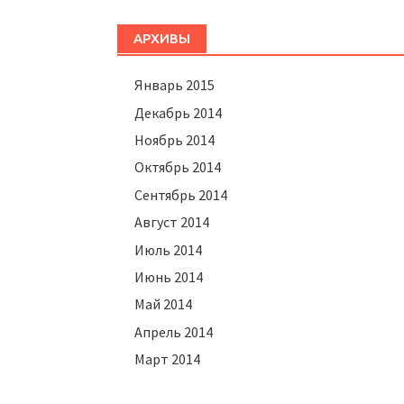
АРХИВЫ
Январь 2015
Декабрь 2014
Ноябрь 2014
Октябрь 2014
Сентябрь 2014
Август 2014
Июль 2014
Июнь 2014
Май 2014
Апрель 2014
Март 2014