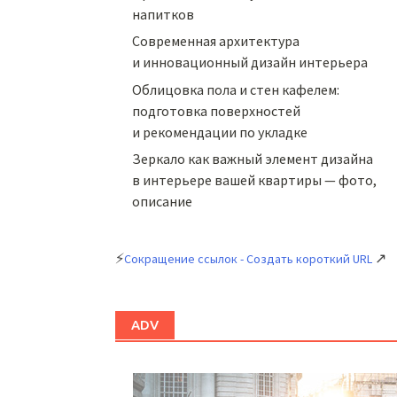
напитков
Cовременная архитектура
и инновационный дизайн интерьера
Облицовка пола и стен кафелем:
подготовка поверхностей
и рекомендации по укладке
Зеркало как важный элемент дизайна
в интерьере вашей квартиры — фото,
описание
⚡
↗
Сокращение ссылок - Создать короткий URL
ADV