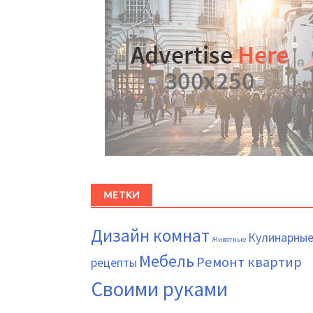
МЕТКИ
Дизайн комнат
Кулинарны
Животные
Мебель
Ремонт квартир
рецепты
Своими руками