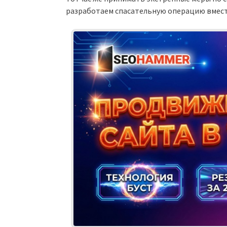
разработаем спасательную операцию вмест