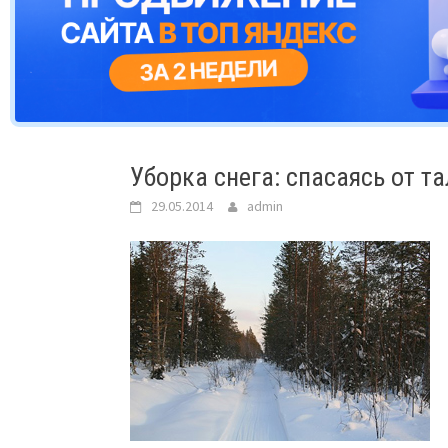
Уборка снега: спасаясь от т
29.05.2014
admin