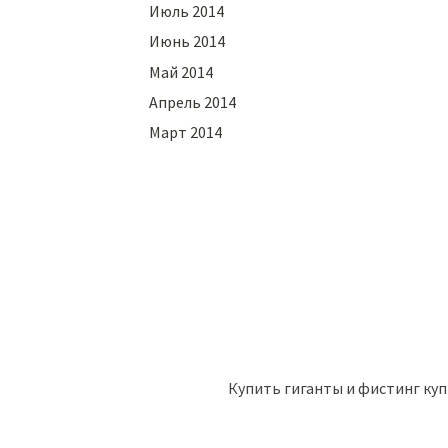
Июль 2014
Июнь 2014
Май 2014
Апрель 2014
Март 2014
Купить гиганты и фистинг ку