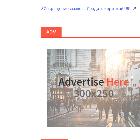
⚡
↗
Сокращение ссылок - Создать короткий URL
ADV