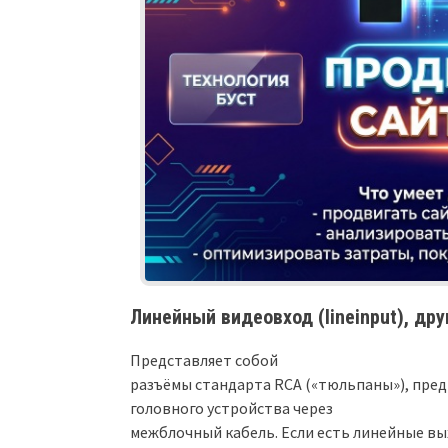
Линейный видеовход (lineinput), дру
Представляет собой
разъёмы стандарта RCA («тюльпаны»), пред
головного устройства через
межблочный кабель. Если есть линейные вы