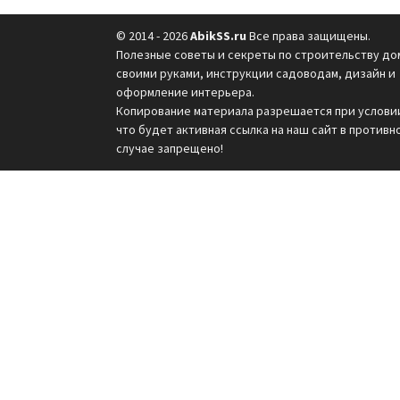
© 2014 - 2026
AbikSS.ru
Все права защищены.
Полезные советы и секреты по строительству до
своими руками, инструкции садоводам, дизайн и
оформление интерьера.
Копирование материала разрешается при услови
что будет активная ссылка на наш сайт в противн
случае запрещено!