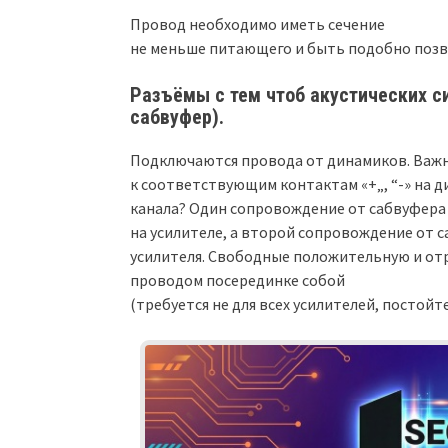
Провод необходимо иметь сечение
не меньше питающего и быть подобно позв
Разъёмы с тем чтоб акустических с
сабвуфер).
Подключаются провода от динамиков. Важно
к соответствующим контактам «+„, “-» на 
канала? Один сопровождение от сабвуфера
на усилителе, а второй сопровождение от 
усилителя. Свободные положительную и от
проводом посерединке собой
(требуется не для всех усилителей, постойт