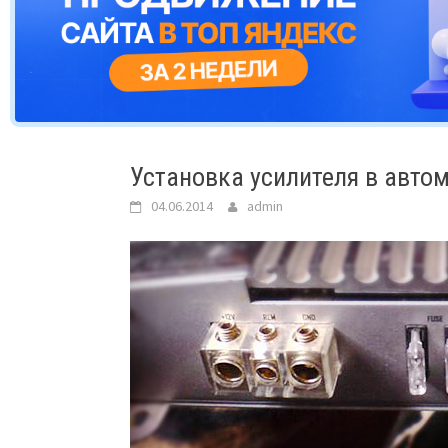
Установка усилителя в авто
04.06.2014
admin