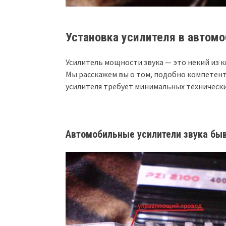
Установка усилителя в автом
Усилитель мощности звука — это некий из
Мы расскажем вы о том, подобно компетент
усилителя требует минимальных технически
Автомобильные усилители звука бы