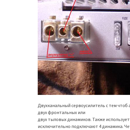
Двухканальный сервоусилитель с тем чтоб
двух фронтальных или
двух тыловых динамиков. Также использует
исключительно подключают 4 динамика. Ч