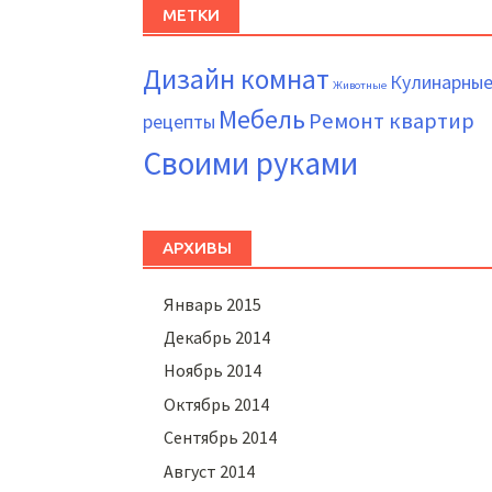
МЕТКИ
Дизайн комнат
Кулинарны
Животные
Мебель
Ремонт квартир
рецепты
Своими руками
АРХИВЫ
Январь 2015
Декабрь 2014
Ноябрь 2014
Октябрь 2014
Сентябрь 2014
Август 2014