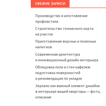
СВЕЖИЕ ЗАПИСИ
Производство и изготовление
профнастила
Строительство теннисного корта
на участке
Приготовление вкусных и полезных
напитков
Cовременная архитектура
и инновационный дизайн интерьера
Облицовка пола и стен кафелем:
подготовка поверхностей
и рекомендации по укладке
Зеркало как важный элемент дизайна
в интерьере вашей квартиры — фото,
описание