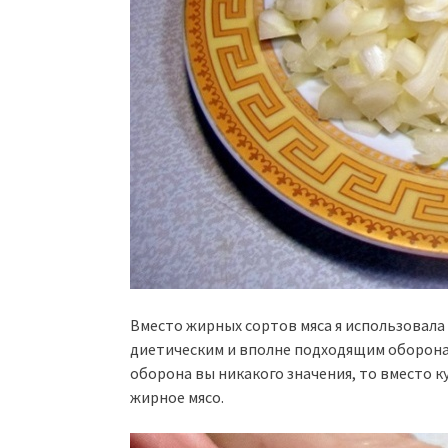
Вместо жирных сортов мяса я использовала 
диетическим и вполне подходящим оборона 
оборона вы никакого значения, то вместо к
жирное мясо.