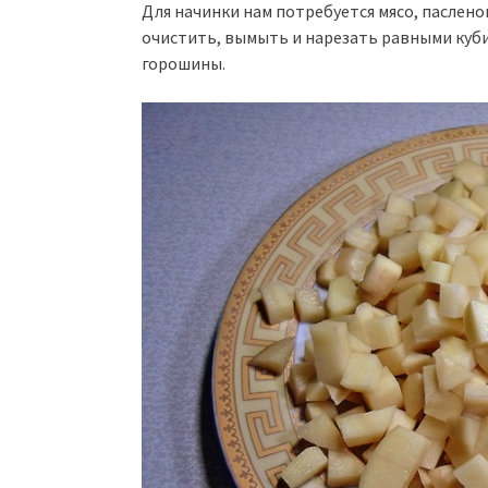
Для начинки нам потребуется мясо, паслено
очистить, вымыть и нарезать равными куб
горошины.