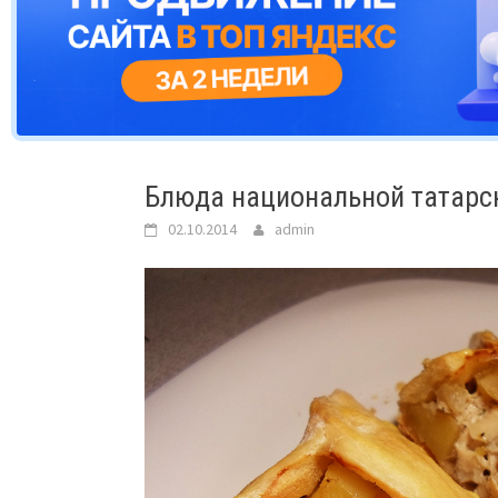
Блюда национальной татарск
02.10.2014
admin