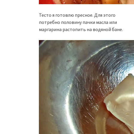
Тесто я готовлю пресное. Для этого
потребно половину пачки масла или
маргарина растопить на водяной бане.