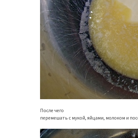
После чего
перемешать с мукой, яйцами, молоком и пос