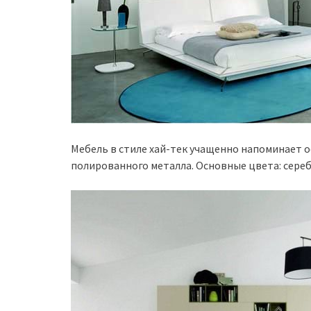
Мебель в стиле хай-тек учащенно напоминает о
полированного металла. Основные цвета: сереб