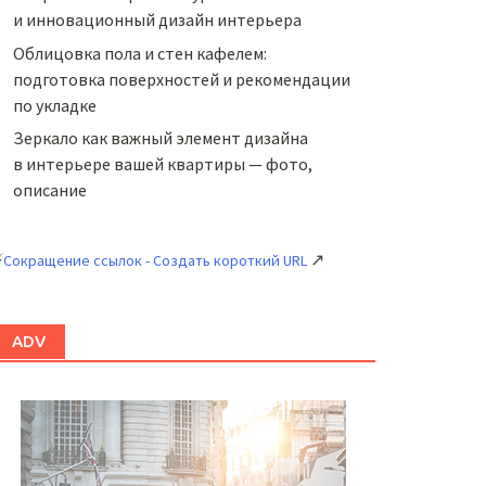
и инновационный дизайн интерьера
Облицовка пола и стен кафелем:
подготовка поверхностей и рекомендации
по укладке
Зеркало как важный элемент дизайна
в интерьере вашей квартиры — фото,
описание
⚡
↗
Сокращение ссылок - Создать короткий URL
ADV