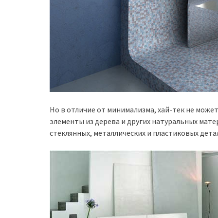
Но в отличие от минимализма, хай-тек не може
элементы из дерева и других натуральных мате
стеклянных, металлических и пластиковых детал