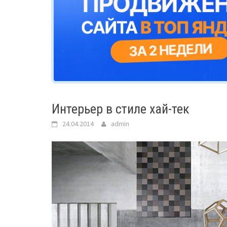
Интерьер в стиле хай-тек
24.04.2014
admin