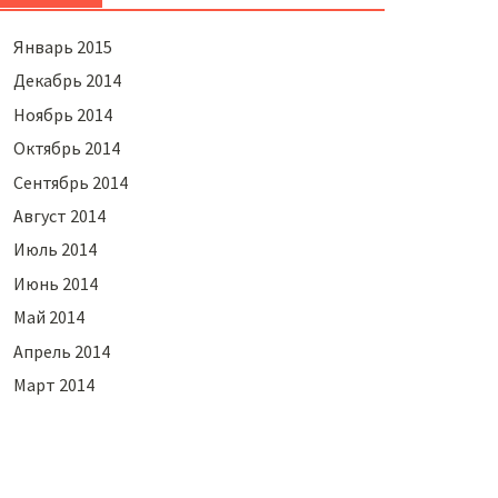
Январь 2015
Декабрь 2014
Ноябрь 2014
Октябрь 2014
Сентябрь 2014
Август 2014
Июль 2014
Июнь 2014
Май 2014
Апрель 2014
Март 2014