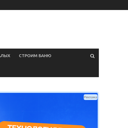
АЛЫХ
СТРОИМ БАНЮ
Реклама