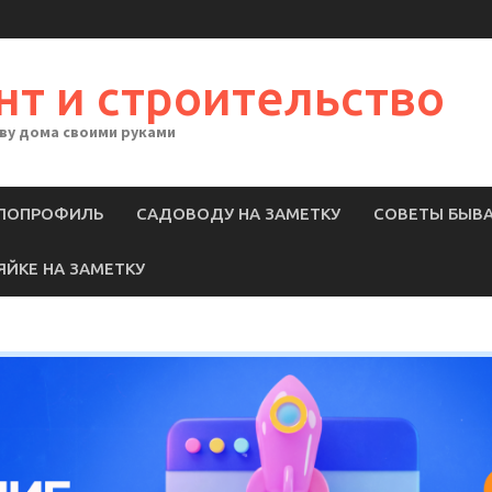
нт и строительство
тву дома своими руками
ЛОПРОФИЛЬ
САДОВОДУ НА ЗАМЕТКУ
СОВЕТЫ БЫВ
ЯЙКЕ НА ЗАМЕТКУ