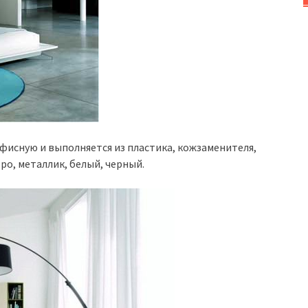
фисную и выполняется из пластика, кожзаменителя,
ро, металлик, белый, черный.