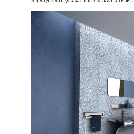
недоступность декоративных элементов и аксе