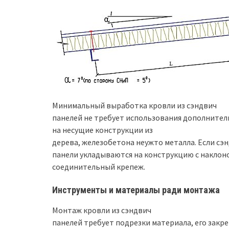
Минимальный выработка кровли из сэндвич
панелей не требует использования дополните
на несущие конструкции из
дерева, железобетона неужто металла. Если сэ
панели укладываются на конструкцию с наклоно
соединительный крепеж.
Инструменты и материалы ради монтажа
Монтаж кровли из сэндвич
панелей требует подрезки материала, его закр