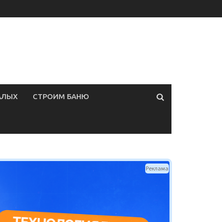
АЛЫХ
СТРОИМ БАНЮ
Реклама