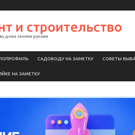
нт и строительство
тву дома своими руками
ЛОПРОФИЛЬ
САДОВОДУ НА ЗАМЕТКУ
СОВЕТЫ БЫВ
ЯЙКЕ НА ЗАМЕТКУ