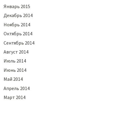
Январь 2015
Декабрь 2014
Ноябрь 2014
Октябрь 2014
Сентябрь 2014
Август 2014
Июль 2014
Июнь 2014
Май 2014
Апрель 2014
Март 2014