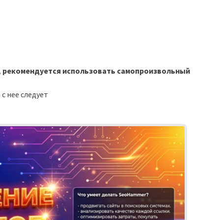
ь, рекомендуется использовать самопроизвольный
 с нее следует