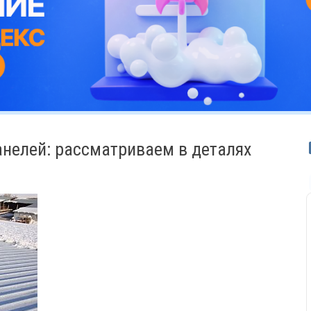
нелей: рассматриваем в деталях