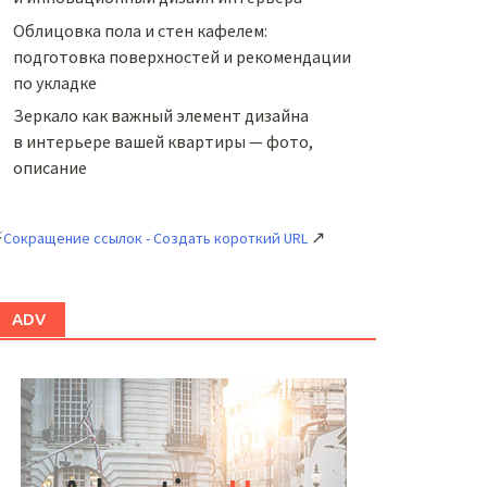
Облицовка пола и стен кафелем:
подготовка поверхностей и рекомендации
по укладке
Зеркало как важный элемент дизайна
в интерьере вашей квартиры — фото,
описание
⚡
↗
Сокращение ссылок - Создать короткий URL
ADV