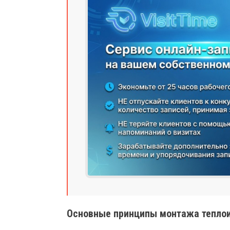
Основные принципы монтажа теплои