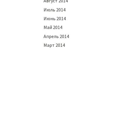
Август 2014
Июль 2014
Июнь 2014
Май 2014
Апрель 2014
Март 2014