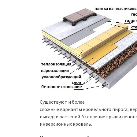
Существуют и более
сложные варианты кровельного пирога, вер
высадки растений. Утепление крыши пенопл
инверсионных кровель.