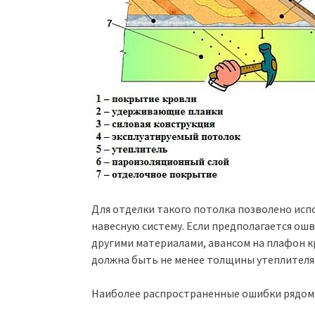
Для отделки такого потолка позволено ис
навесную систему. Если предполагается ош
другими материалами, авансом на плафон 
должна быть не менее толщины утеплителя
Наиболее распространенные ошибки рядом