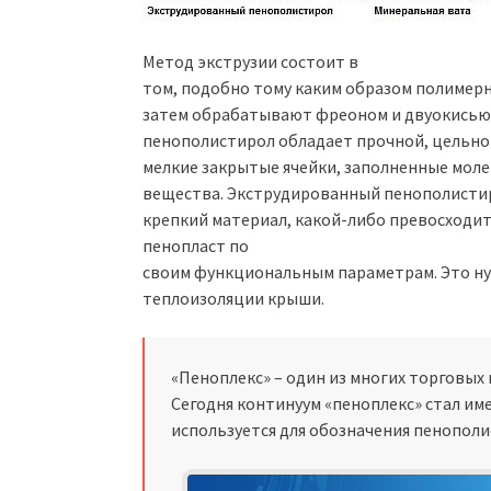
Метод экструзии состоит в
том, подобно тому каким образом полимерн
затем обрабатывают фреоном и двуокисью 
пенополистирол обладает прочной, цельно
мелкие закрытые ячейки, заполненные молек
вещества. Экструдированный пенополисти
крепкий материал, какой-либо превосходи
пенопласт по
своим функциональным параметрам. Это ну
теплоизоляции крыши.
«Пеноплекс» – один из многих торговых
Сегодня континуум «пеноплекс» стал и
используется для обозначения пенополи