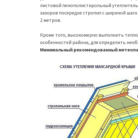
листовой пенополистирольный утеплитель,
зазоров посередке стропил с шириной шага
2 метров.
Кроме того, высокомерно выполнить тепло
особенностей района, для определить нео
Минимальный рекомендованный метеопар