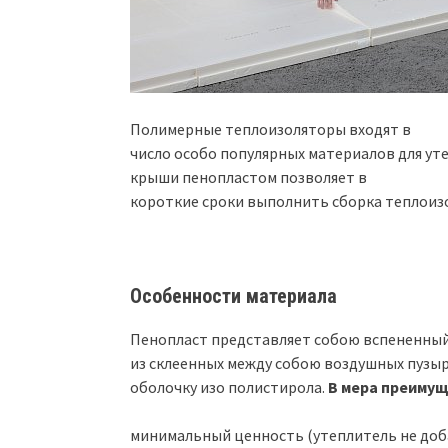
Полимерные теплоизоляторы входят в
число особо популярных материалов для ут
крыши пенопластом позволяет в
короткие сроки выполнить сборка теплоиз
Особенности материала
Пенопласт представляет собою вспененный
из склеенных между собою воздушных пузы
оболочку изо полистирола.
В мера преимущ
минимальный ценность (утеплитель не доба