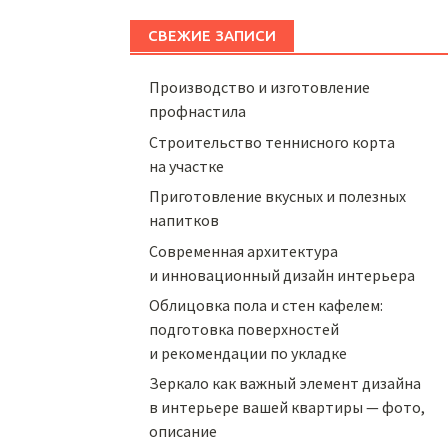
СВЕЖИЕ ЗАПИСИ
Производство и изготовление
профнастила
Строительство теннисного корта
на участке
Приготовление вкусных и полезных
напитков
Cовременная архитектура
и инновационный дизайн интерьера
Облицовка пола и стен кафелем:
подготовка поверхностей
и рекомендации по укладке
Зеркало как важный элемент дизайна
в интерьере вашей квартиры — фото,
описание