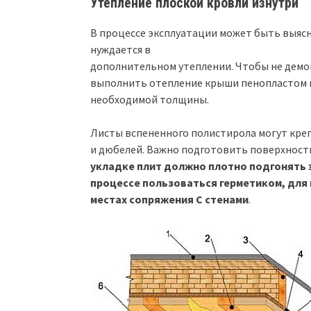
Утепление плоской кровли изнутри
В процессе эксплуатации может быть выясн
нуждается в
дополнительном утеплении. Чтобы не демо
выполнить отепление крыши пенопластом и
необходимой толщины.
Листы вспененного полистирола могут кре
и дюбелей. Важно подготовить поверхность
укладке плит должно плотно подгонять 
процессе пользоваться герметиком, для 
местах сопряжения С стенами
.