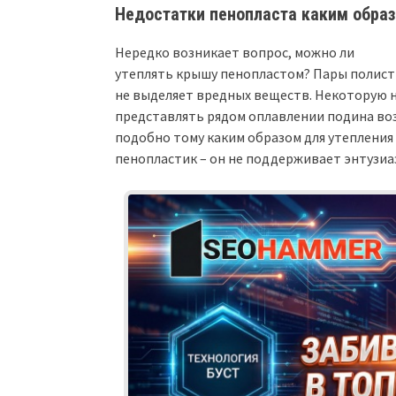
Недостатки пенопласта каким образ
Нередко возникает вопрос, можно ли
утеплять крышу пенопластом? Пары полист
не выделяет вредных веществ. Некоторую 
представлять рядом оплавлении подина во
подобно тому каким образом для утеплени
пенопластик – он не поддерживает энтузиа