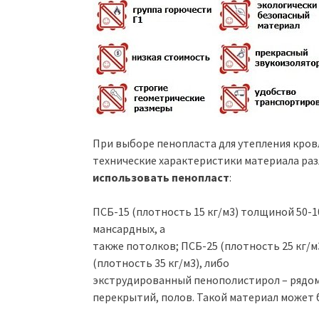
При выборе пенопласта для утепления кро
технические характеристики материала ра
использовать пенопласт
:
ПСБ-15 (плотность 15 кг/м3) толщиной 50-1
мансардных, а
также потолков; ПСБ-25 (плотность 25 кг/м
(плотность 35 кг/м3), либо
экструдированный пенополистирол – рядом
перекрытий, полов. Такой материал может