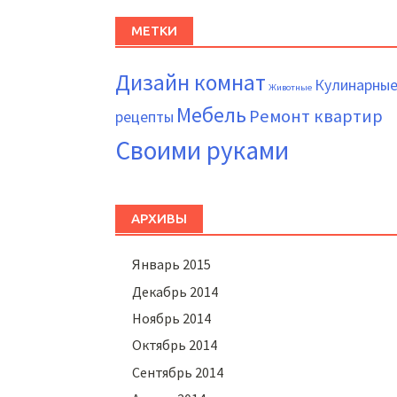
МЕТКИ
Дизайн комнат
Кулинарны
Животные
Мебель
Ремонт квартир
рецепты
Своими руками
АРХИВЫ
Январь 2015
Декабрь 2014
Ноябрь 2014
Октябрь 2014
Сентябрь 2014