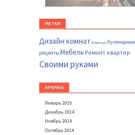
МЕТКИ
Дизайн комнат
Кулинарны
Животные
Мебель
Ремонт квартир
рецепты
Своими руками
АРХИВЫ
Январь 2015
Декабрь 2014
Ноябрь 2014
Октябрь 2014