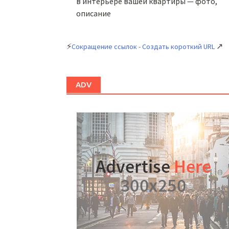
в интерьере вашей квартиры — фото,
описание
⚡
↗
Сокращение ссылок - Создать короткий URL
ADV