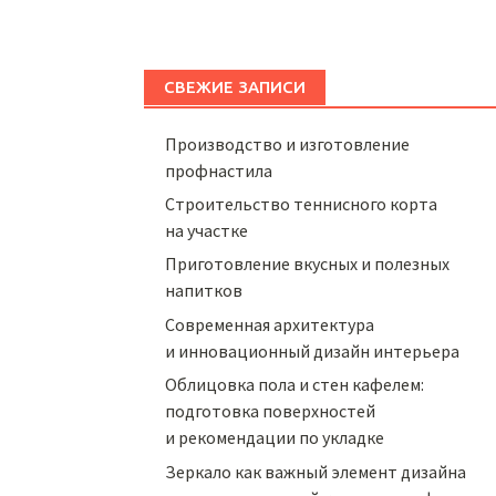
СВЕЖИЕ ЗАПИСИ
Производство и изготовление
профнастила
Строительство теннисного корта
на участке
Приготовление вкусных и полезных
напитков
Cовременная архитектура
и инновационный дизайн интерьера
Облицовка пола и стен кафелем:
подготовка поверхностей
и рекомендации по укладке
Зеркало как важный элемент дизайна