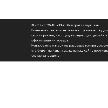
© 2014 - 2026
AbikSS.ru
Все права защищены.
Полезные советы и секреты по строительству до
своими руками, инструкции садоводам, дизайн и
оформление интерьера.
Копирование материала разрешается при услови
что будет активная ссылка на наш сайт в противн
случае запрещено!