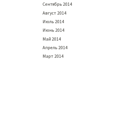
Сентябрь 2014
Август 2014
Июль 2014
Июнь 2014
Май 2014
Апрель 2014
Март 2014