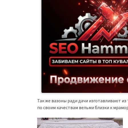
Так же вазоны ради дачи изготавливают из 
по своим качествам вельми близки к мрамор