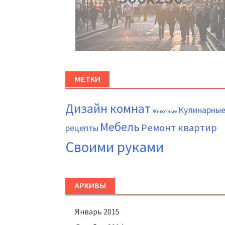
МЕТКИ
Дизайн комнат
Кулинарны
Животные
Мебель
Ремонт квартир
рецепты
Своими руками
АРХИВЫ
Январь 2015