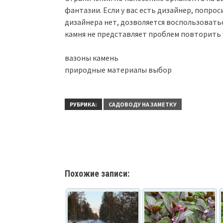
фантазии. Если у вас есть дизайнер, попрос
дизайнера нет, дозволяется воспользовать
камня не представляет проблем повторить 
вазоны камень
природные материалы выбор
РУБРИКА:
САДОВОДУ НА ЗАМЕТКУ
Похожие записи: