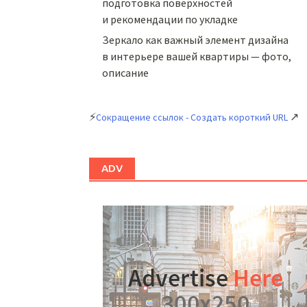
подготовка поверхностей
и рекомендации по укладке
Зеркало как важный элемент дизайна
в интерьере вашей квартиры — фото,
описание
⚡
↗
Сокращение ссылок - Создать короткий URL
ADV