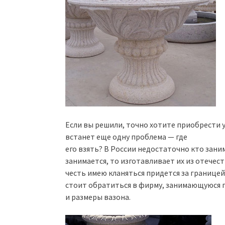
Если вы решили, точно хотите приобрести у
встанет еще одну проблема — где
его взять? В России недостаточно кто зани
занимается, то изготавливает их из отечес
честь имею кланяться придется за границей
стоит обратиться в фирму, занимающуюся 
и размеры вазона.