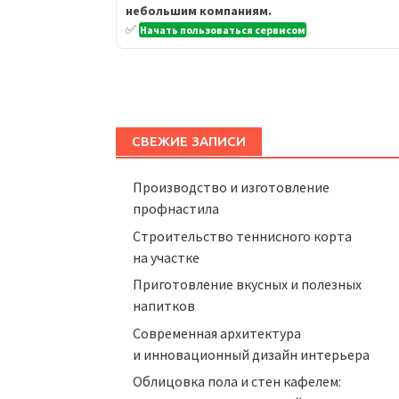
небольшим компаниям.
✅
Начать пользоваться сервисом
СВЕЖИЕ ЗАПИСИ
Производство и изготовление
профнастила
Строительство теннисного корта
на участке
Приготовление вкусных и полезных
напитков
Cовременная архитектура
и инновационный дизайн интерьера
Облицовка пола и стен кафелем: