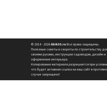
© 2014 - 2026
AbikSS.ru
Все права защищены.
Полезные советы и секреты по строительству до
своими руками, инструкции садоводам, дизайн и
оформление интерьера.
Копирование материала разрешается при услови
что будет активная ссылка на наш сайт в противн
случае запрещено!