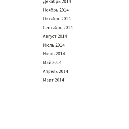
Декабрь 2014
Ноябрь 2014
Октябрь 2014
Сентябрь 2014
Август 2014
Июль 2014
Июнь 2014
Май 2014
Апрель 2014
Март 2014