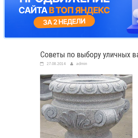
Советы по выбору уличных в
27.08.2014
admin