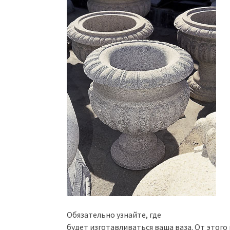
Обязательно узнайте, где
будет изготавливаться ваша ваза. От этого