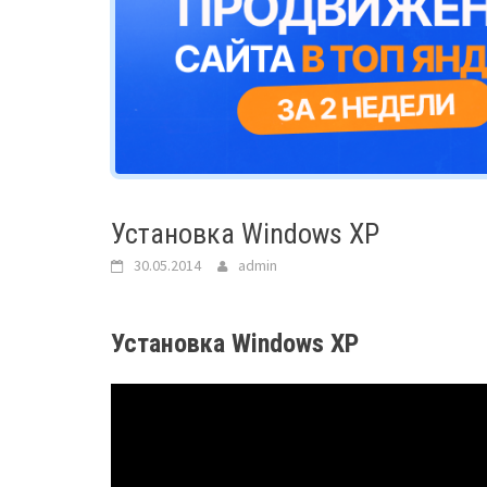
Установка Windows XP
30.05.2014
admin
Установка Windows XP