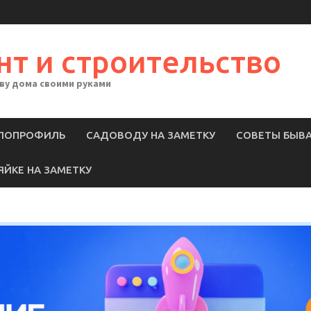
нт и строительство
тву дома своими руками
ЛОПРОФИЛЬ
САДОВОДУ НА ЗАМЕТКУ
СОВЕТЫ БЫВ
ЯЙКЕ НА ЗАМЕТКУ