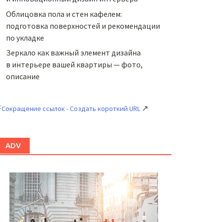
Облицовка пола и стен кафелем:
подготовка поверхностей и рекомендации
по укладке
Зеркало как важный элемент дизайна
в интерьере вашей квартиры — фото,
описание
⚡
↗
Сокращение ссылок - Создать короткий URL
ADV