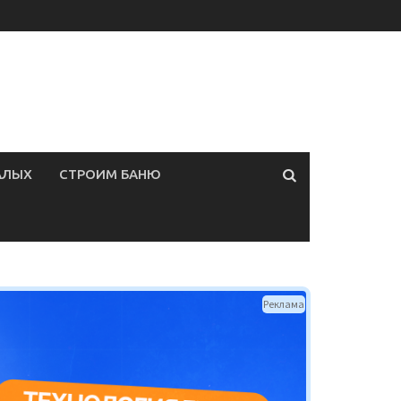
АЛЫХ
СТРОИМ БАНЮ
Реклама