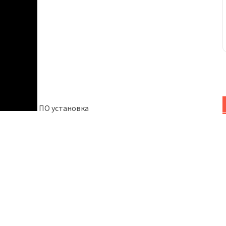
ПО установка