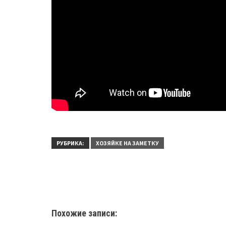
РУБРИКА:
ХОЗЯЙКЕ НА ЗАМЕТКУ
Похожие записи: