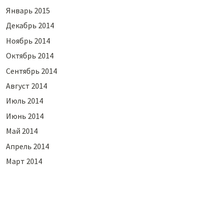
Январь 2015
Декабрь 2014
Ноябрь 2014
Октябрь 2014
Сентябрь 2014
Август 2014
Июль 2014
Июнь 2014
Май 2014
Апрель 2014
Март 2014