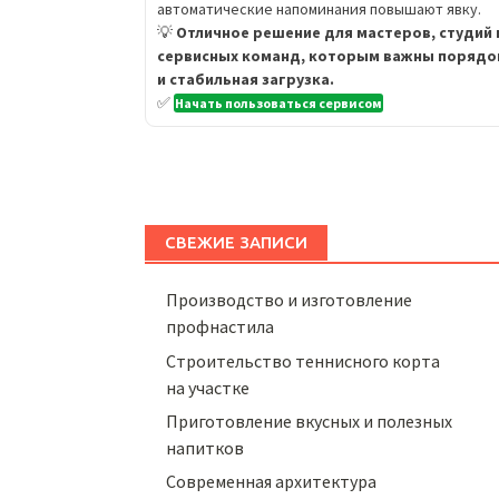
автоматические напоминания повышают явку.
💡
Отличное решение для мастеров, студий 
сервисных команд, которым важны порядо
и стабильная загрузка.
✅
Начать пользоваться сервисом
СВЕЖИЕ ЗАПИСИ
Производство и изготовление
профнастила
Строительство теннисного корта
на участке
Приготовление вкусных и полезных
напитков
Cовременная архитектура