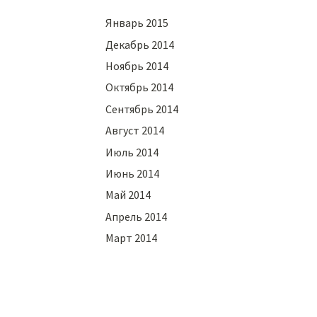
Январь 2015
Декабрь 2014
Ноябрь 2014
Октябрь 2014
Сентябрь 2014
Август 2014
Июль 2014
Июнь 2014
Май 2014
Апрель 2014
Март 2014