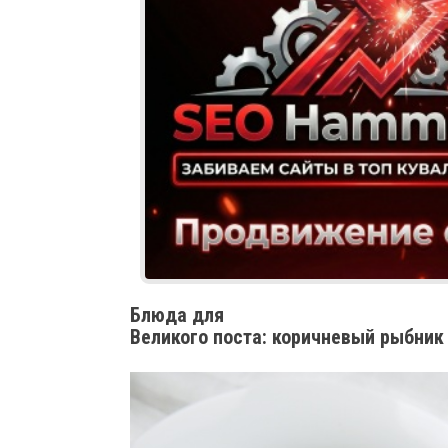
Блюда для
Великого поста: коричневый рыбник