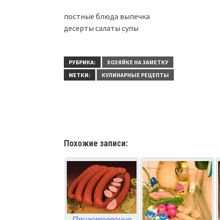
постные блюда выпечка
десерты салаты супы
РУБРИКА:
ХОЗЯЙКЕ НА ЗАМЕТКУ
МЕТКИ:
КУЛИНАРНЫЕ РЕЦЕПТЫ
Похожие записи:
Приготовление