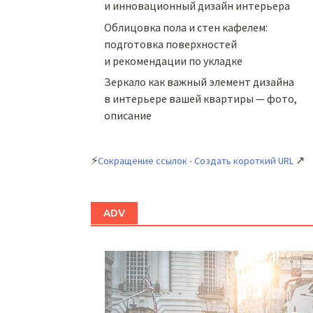
и инновационный дизайн интерьера
Облицовка пола и стен кафелем:
подготовка поверхностей
и рекомендации по укладке
Зеркало как важный элемент дизайна
в интерьере вашей квартиры — фото,
описание
⚡
↗
Сокращение ссылок - Создать короткий URL
ADV