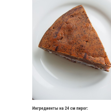
Ингредиенты на 24 см пирог: