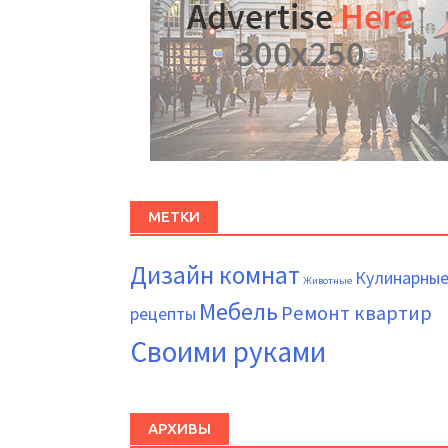
МЕТКИ
Дизайн комнат
Кулинарны
Животные
Мебель
Ремонт квартир
рецепты
Своими руками
АРХИВЫ