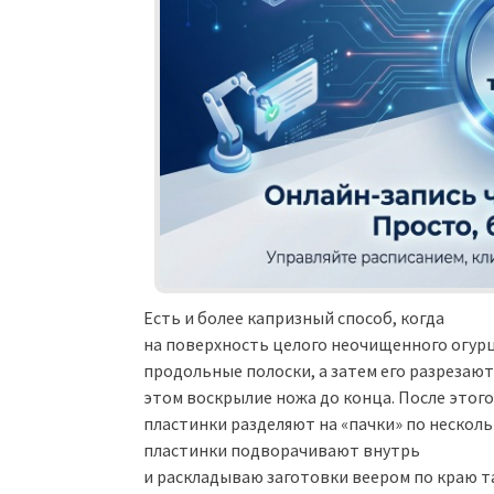
Есть и более капризный способ, когда
на поверхность целого неочищенного огурц
продольные полоски, а затем его разрезают
этом воскрылие ножа до конца. После этого
пластинки разделяют на «пачки» по нескол
пластинки подворачивают внутрь
и раскладываю заготовки веером по краю т