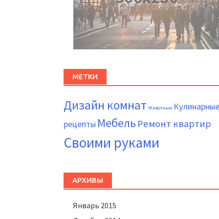
МЕТКИ
Дизайн комнат
Кулинарны
Животные
Мебель
Ремонт квартир
рецепты
Своими руками
АРХИВЫ
Январь 2015