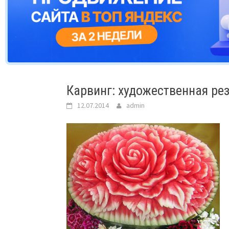
Карвинг: художественная ре
12.07.2014
admin