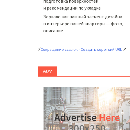
подготовка поверхностей
и рекомендации по укладке
Зеркало как важный элемент дизайна
в интерьере вашей квартиры — фото,
описание
⚡
↗
Сокращение ссылок - Создать короткий URL
ADV