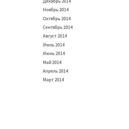
Декабрь 2014
Ноябрь 2014
Октябрь 2014
Сентябрь 2014
Август 2014
Июль 2014
Июнь 2014
Май 2014
Апрель 2014
Март 2014