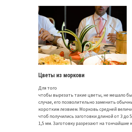
Цветы из моркови
Для того
чтобы вырезать такие цветы, не мешало бы
случае, его позволительно заменить обыч
коротким лезвием. Морковь средней величин
чтоб получились заготовки длиной от 3 до 
1,5 мм. Заготовку разрезают на тончайшие 