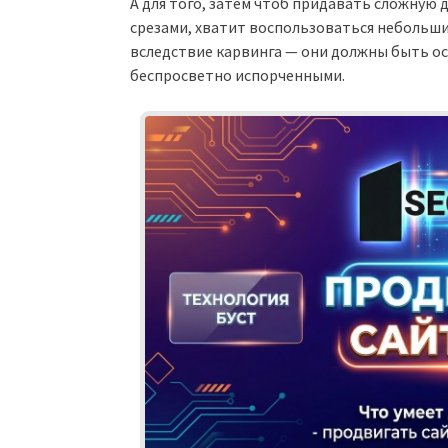
А для того, затем чтоб придавать сложную
срезами, хватит воспользоваться небольш
вследствие карвинга — они должны быть ос
беспросветно испорченными.