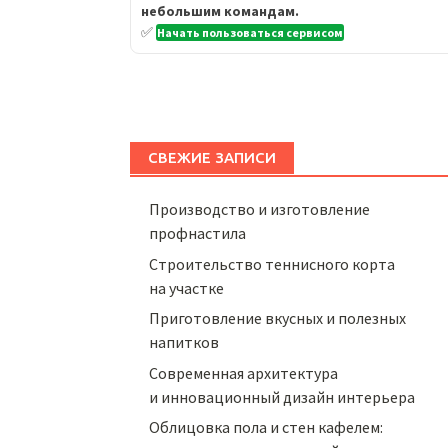
небольшим командам.
✅
Начать пользоваться сервисом
СВЕЖИЕ ЗАПИСИ
Производство и изготовление
профнастила
Строительство теннисного корта
на участке
Приготовление вкусных и полезных
напитков
Cовременная архитектура
и инновационный дизайн интерьера
Облицовка пола и стен кафелем: