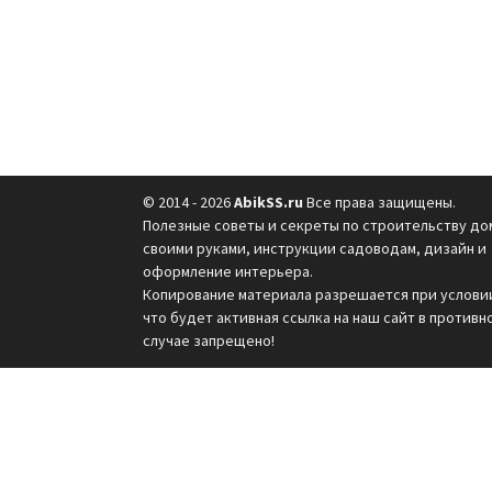
© 2014 - 2026
AbikSS.ru
Все права защищены.
Полезные советы и секреты по строительству до
своими руками, инструкции садоводам, дизайн и
оформление интерьера.
Копирование материала разрешается при услови
что будет активная ссылка на наш сайт в противн
случае запрещено!