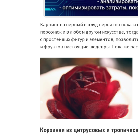
Карвинг на первый взгляд вероятно показа
персонаж и в любом другом искусстве, тогд
с простейших фигур и элементов, позволит
и фруктов настоящие шедевры. Пока же ра
Корзинки из цитрусовых и тропичес